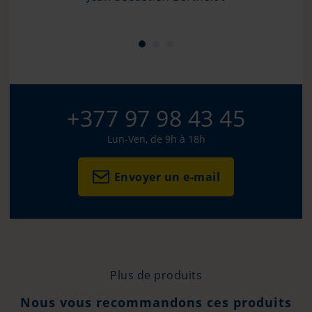
+377 97 98 43 45
Lun-Ven, de 9h à 18h
Envoyer un e-mail
Plus de produits
Nous vous recommandons ces produits