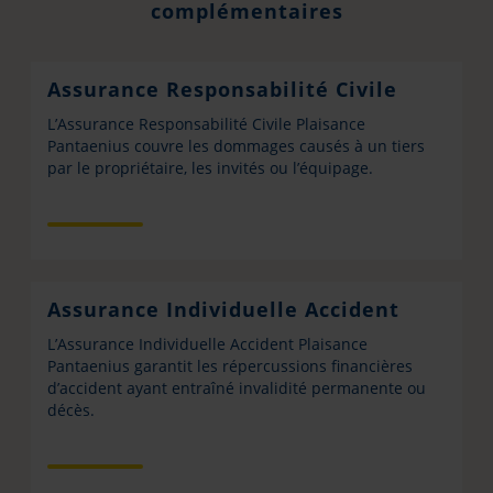
complémentaires
Assurance Responsabilité Civile
L’Assurance Responsabilité Civile Plaisance
Pantaenius couvre les dommages causés à un tiers
par le propriétaire, les invités ou l’équipage.
Assurance Individuelle Accident
L’Assurance Individuelle Accident Plaisance
Pantaenius garantit les répercussions financières
d’accident ayant entraîné invalidité permanente ou
décès.