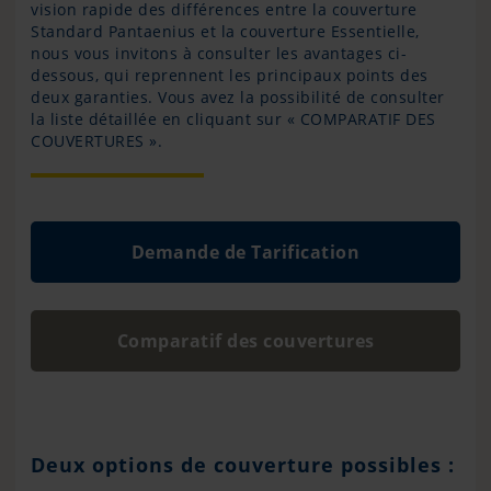
vision rapide des différences entre la couverture
Standard Pantaenius et la couverture Essentielle,
nous vous invitons à consulter les avantages ci-
dessous, qui reprennent les principaux points des
deux garanties. Vous avez la possibilité de consulter
la liste détaillée en cliquant sur « COMPARATIF DES
COUVERTURES ».
Demande de Tarification
Comparatif des couvertures
Deux options de couverture possibles :