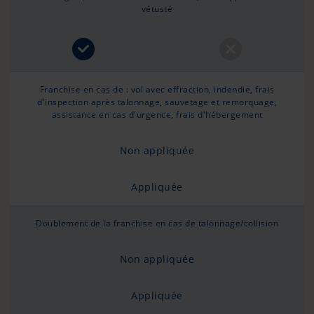
vétusté
Franchise en cas de : vol avec effraction, indendie, frais
d'inspection après talonnage, sauvetage et remorquage,
assistance en cas d'urgence, frais d'hébergement
Non appliquée
Appliquée
Doublement de la franchise en cas de talonnage/collision
Non appliquée
Appliquée