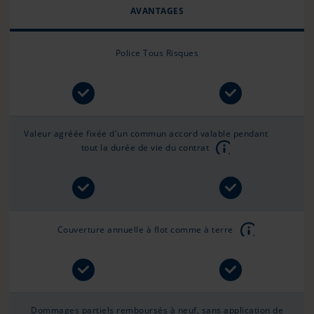
AVANTAGES
Police Tous Risques
Valeur agréée fixée d'un commun accord valable pendant
tout la durée de vie du contrat
Couverture annuelle à flot comme à terre
Dommages partiels remboursés à neuf, sans application de