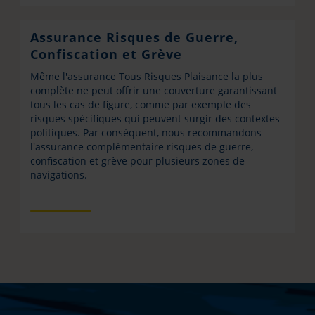
Assurance Risques de Guerre,
Confiscation et Grève
Même l'assurance Tous Risques Plaisance la plus
complète ne peut offrir une couverture garantissant
tous les cas de figure, comme par exemple des
risques spécifiques qui peuvent surgir des contextes
politiques. Par conséquent, nous recommandons
l'assurance complémentaire risques de guerre,
confiscation et grève pour plusieurs zones de
navigations.