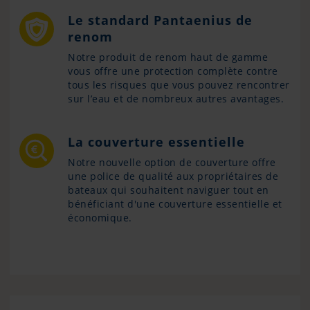
Le standard Pantaenius de
renom
Notre produit de renom haut de gamme
vous offre une protection complète contre
tous les risques que vous pouvez rencontrer
sur l’eau et de nombreux autres avantages.
La couverture essentielle
Notre nouvelle option de couverture offre
une police de qualité aux propriétaires de
bateaux qui souhaitent naviguer tout en
bénéficiant d'une couverture essentielle et
économique.