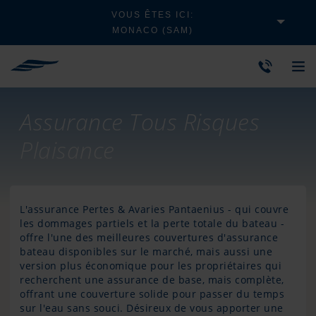
VOUS ÊTES ICI:
MONACO (SAM)
Assurance Tous Risques
Plaisance
L'assurance Pertes & Avaries Pantaenius - qui couvre
les dommages partiels et la perte totale du bateau -
offre l'une des meilleures couvertures d'assurance
bateau disponibles sur le marché, mais aussi une
version plus économique pour les propriétaires qui
recherchent une assurance de base, mais complète,
offrant une couverture solide pour passer du temps
sur l'eau sans souci. Désireux de vous apporter une