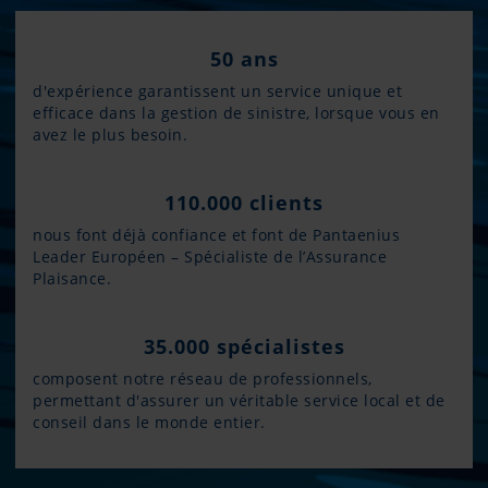
50 ans
d'expérience garantissent un service unique et
efficace dans la gestion de sinistre, lorsque vous en
avez le plus besoin.
110.000 clients
nous font déjà confiance et font de Pantaenius
Leader Européen – Spécialiste de l’Assurance
Plaisance.
35.000 spécialistes
composent notre réseau de professionnels,
permettant d'assurer un véritable service local et de
conseil dans le monde entier.