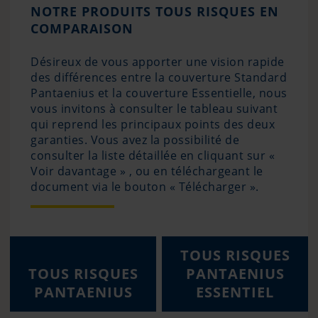
NOTRE PRODUITS TOUS RISQUES EN
COMPARAISON
Désireux de vous apporter une vision rapide
des différences entre la couverture Standard
Pantaenius et la couverture Essentielle, nous
vous invitons à consulter le tableau suivant
qui reprend les principaux points des deux
garanties. Vous avez la possibilité de
consulter la liste détaillée en cliquant sur «
Voir davantage » , ou en téléchargeant le
document via le bouton « Télécharger ».
TOUS RISQUES
TOUS RISQUES
PANTAENIUS
PANTAENIUS
ESSENTIEL