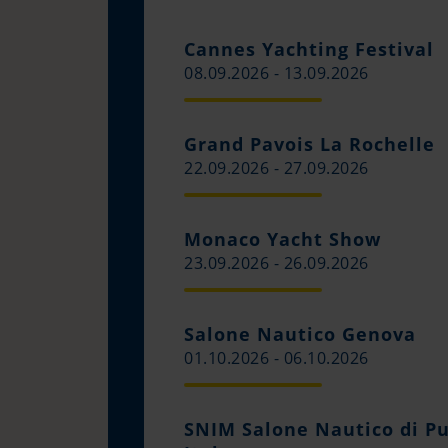
Cannes Yachting Festival
08.09.2026 - 13.09.2026
Grand Pavois La Rochelle
22.09.2026 - 27.09.2026
Monaco Yacht Show
23.09.2026 - 26.09.2026
Salone Nautico Genova
01.10.2026 - 06.10.2026
SNIM Salone Nautico di Pug