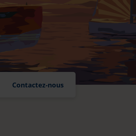
Contactez-nous