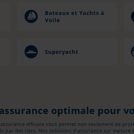
Bateaux et Yachts à
Voile
Superyacht
assurance optimale pour v
ne assurance efficace vous permet non seulement de prot
 par des tiers. Nos solutions d'assurance sur mesure 