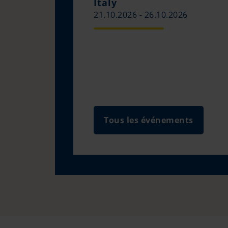
Italy
21.10.2026 - 26.10.2026
Tous les événements