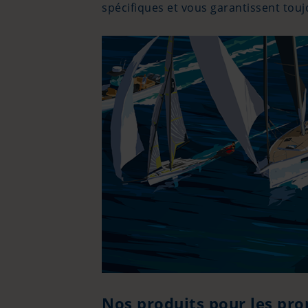
spécifiques et vous garantissent touj
Nos produits pour les pro