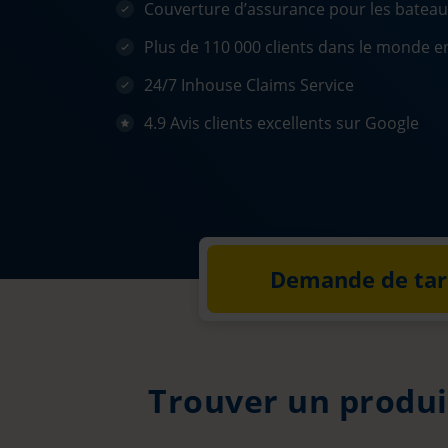
Couverture d’assurance pour les bateaux,
Plus de 110 000 clients dans le monde e
24/7 Inhouse Claims Service
4.9 Avis clients excellents sur Google
Demande de tari
Trouver un produi