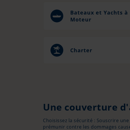
Bateaux et Yachts à
Moteur
Charter
Une couverture d'
Choisissez la sécurité : Souscrire u
prémunir contre les dommages causés