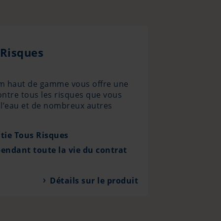
 Risques
m haut de gamme vous offre une
ntre tous les risques que vous
 l’eau et de nombreux autres
tie Tous Risques
endant toute la vie du contrat
Détails sur le produit