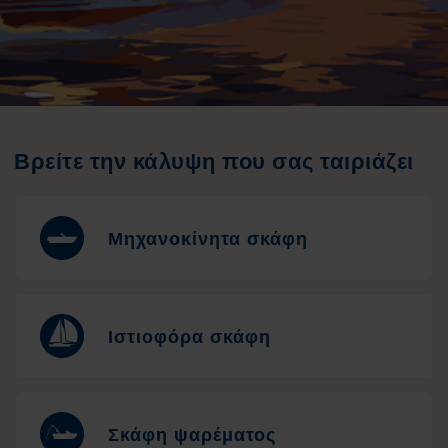
Βρείτε την κάλυψη που σας ταιριάζει
Μηχανοκίνητα σκάφη
Ιστιοφόρα σκάφη
Σκάφη ψαρέματος