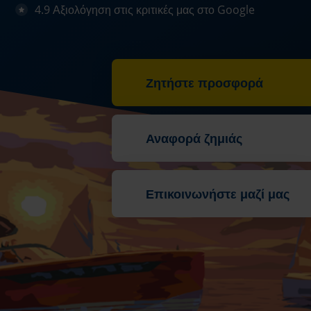
4.9 Αξιολόγηση στις κριτικές μας στο Google
Ζητήστε προσφορά
Αναφορά ζημιάς
Επικοινωνήστε μαζί μας