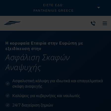
ΕΊΣΤΕ ΕΔΏ:
PANTAENIUS GREECE
Η κορυφαία Εταιρία στην Ευρώπη με
εξειδίκευση στην
Ασφάλιση Σκαφών
Αναψυχής
Ασφαλιστική κάλυψη για ιδιωτικά και επαγγελματικά
σκάφη αναψυχής
Καλύψεις για κυβερνήτες και ναυλωτές
24/7 διαχείριση ζημιών