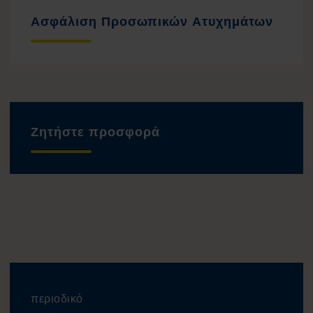
Ασφάλιση Προσωπικών Ατυχημάτων
Ζητήστε προσφορά
περιοδικό