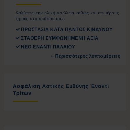
Καλύπτει την ολική απώλεια καθώς και επιμέρους
ζημιές στο σκάφος σας.
ΠΡΟΣΤΑΣΙΑ ΚΑΤΑ ΠΑΝΤΟΣ ΚΙΝΔΥΝΟΥ
ΣΤΑΘΕΡΗ ΣΥΜΦΩΝΗΜΕΝΗ ΑΞΙΑ
ΝΕΟ ΕΝΑΝΤΙ ΠΑΛΑΙΟΥ
Περισσότερες λεπτομέρειες
Ασφάλιση Αστικής Ευθύνης Έναντι
Τρίτων