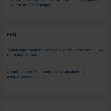
να σας συμβουλέψουμε!
FAQ
Τι διαθέσιμα προϊόντα υπάρχουν για την ασφάλιση
του σκάφους μου;
Χρειάζομαι ασφάλιση σκάφους ακόμη και αν το
σκάφος μου είναι μικρό;