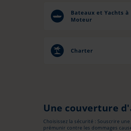
Bateaux et Yachts à
Moteur
Charter
Une couverture d'
Choisissez la sécurité : Souscrire u
prémunir contre les dommages causés