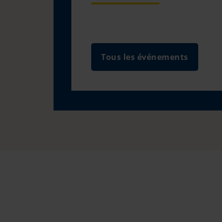
Tous les événements