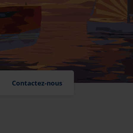
Contactez-nous