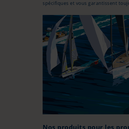
spécifiques et vous garantissent touj
Nos produits pour les pro