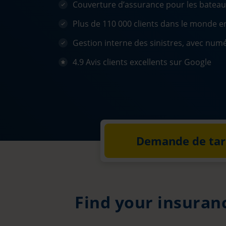
Couverture d’assurance pour les bateaux,
Plus de 110 000 clients dans le monde e
Gestion interne des sinistres, avec num
4.9 Avis clients excellents sur Google
Demande de tari
Find your insuran