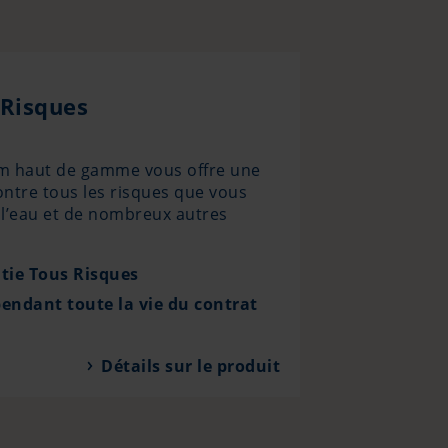
 Risques
m haut de gamme vous offre une
ntre tous les risques que vous
 l’eau et de nombreux autres
tie Tous Risques
endant toute la vie du contrat
Détails sur le produit