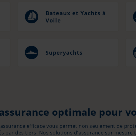
Bateaux et Yachts à
Voile
Superyachts
assurance optimale pour v
ne assurance efficace vous permet non seulement de prot
 par des tiers. Nos solutions d'assurance sur mesure 