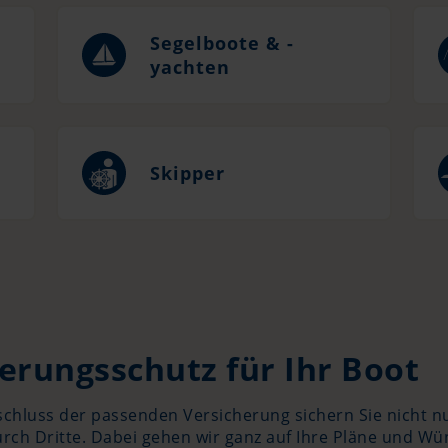
Segelboote & -
yachten
Skipper
erungsschutz für Ihr Boot
chluss der passenden Versicherung sichern Sie nicht nu
ch Dritte. Dabei gehen wir ganz auf Ihre Pläne und Wün