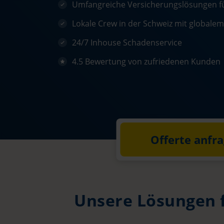
Umfangreiche Versicherungslösungen fü
Lokale Crew in der Schweiz mit globale
24/7 Inhouse Schadenservice
4.5 Bewertung von zufriedenen Kunden
Offerte anfr
Unsere Lösungen 