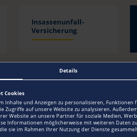
Insassenunfall-
Versicherung
Details
t Cookies
 Inhalte und Anzeigen zu personalisieren, Funktionen f
Magazin
e Zugriffe auf unsere Website zu analysieren. Außerde
rer Website an unsere Partner für soziale Medien, Werb
ese Informationen möglicherweise mit weiteren Daten z
 die sie im Rahmen Ihrer Nutzung der Dienste gesammel