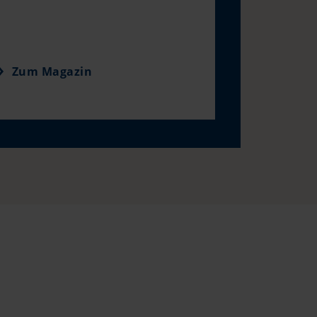
Zum Magazin