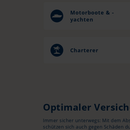
Motorboote & -
yachten
Charterer
Optimaler Versich
Immer sicher unterwegs: Mit dem Abs
schützen sich auch gegen Schäden dur