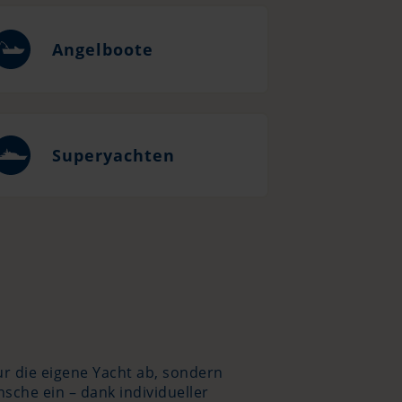
Angelboote
Superyachten
r die eigene Yacht ab, sondern
sche ein – dank individueller