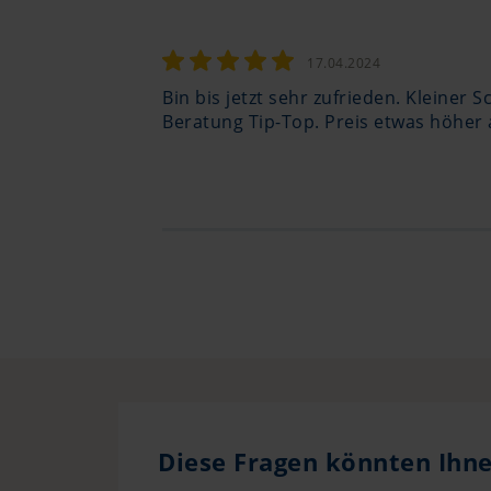
17.04.2024
Bin bis jetzt sehr zufrieden. Kleiner
Beratung Tip-Top. Preis etwas höher 
Diese Fragen könnten Ihne