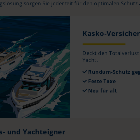
slösung sorgen Sie jederzeit für den optimalen Schutz 
Kasko-Versiche
Deckt den Totalverlust
Yacht.
Rundum-Schutz geg
Feste Taxe
Neu für alt
s- und Yachteigner