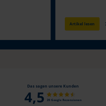
Artikel lesen
Das sagen unsere Kunden
4,5
20 Google Rezensionen