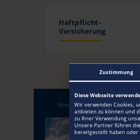
Haftpflicht-
Versicherung
Zustimmung
Diese Webseite verwende
News
Wir verwenden Cookies, um
anbieten zu können und di
zu Ihrer Verwendung unse
Unsere Partner führen di
bereitgestellt haben oder