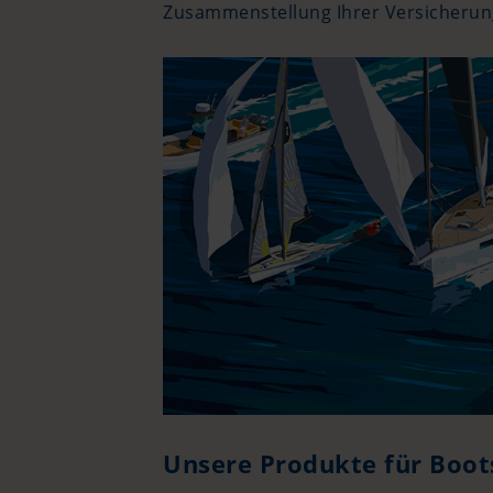
Zusammenstellung Ihrer Versicherung
Unsere Produkte für Boot