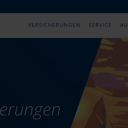
VERSICHERUNGEN
SERVICE
AU
herungen