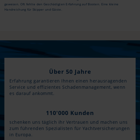
gewesen. Oft fehlte den Geschädigten Erfahrung auf Booten. Eine kleine
Handreichung für Skipper und Gäste.
Über 50 Jahre
Erfahrung garantieren Ihnen einen herausragenden
Service und effizientes Schadenmanagement, wenn
es darauf ankommt.
110'000 Kunden
schenken uns täglich ihr Vertrauen und machen uns
zum führenden Spezialisten für Yachtversicherungen
in Europa.