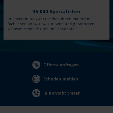
35'000 Spezialisten
in unserem Netzwerk stehen Ihnen mit ihrem
fachlichen Know-How zur Seite und garantieren
weltweit schnelle Hilfe im Schadenfall.
Offerte anfragen
Schaden melden
In Kontakt treten