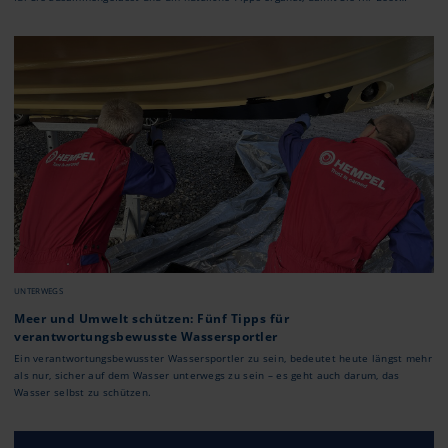
optimal auf die nächste Saison vorbereiten können.
UNTERWEGS
Meer und Umwelt schützen: Fünf Tipps für
verantwortungsbewusste Wassersportler
Ein verantwortungsbewusster Wassersportler zu sein, bedeutet heute längst mehr
als nur, sicher auf dem Wasser unterwegs zu sein – es geht auch darum, das
Wasser selbst zu schützen.