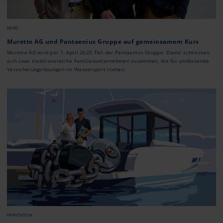
NEWS
Murette AG und Pantaenius Gruppe auf gemeinsamem Kurs
Murette AG wird per 1. April 2025 Teil der Pantaenius Gruppe. Damit schliessen
sich zwei traditionsreiche Familienunternehmen zusammen, die für umfassende
Versicherungslösungen im Wassersport stehen.
PRÄVENTION