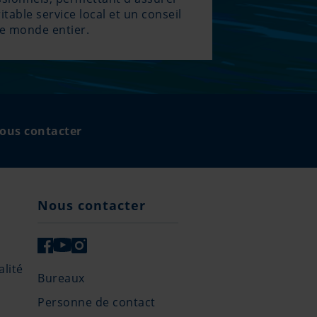
itable service local et un conseil
le monde entier.
ous contacter
Nous contacter
lité
Bureaux
Personne de contact