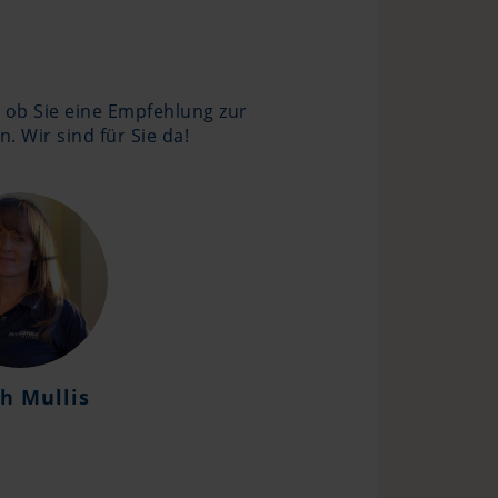
, ob Sie eine Empfehlung zur
 Wir sind für Sie da!
h Mullis