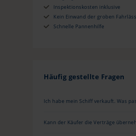
Inspektionskosten inklusive
Kein Einwand der groben Fahrläss
Schnelle Pannenhilfe
Häufig gestellte Fragen
Ich habe mein Schiff verkauft. Was pa
Kann der Käufer die Verträge übern