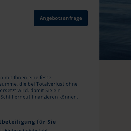
Angebotsanfrage
n mit Ihnen eine feste
summe, die bei Totalverlust ohne
ersetzt wird, damit Sie ein
 Schiff erneut finanzieren können.
tbeteiligung für Sie
st, Einbruchdiebstahl,