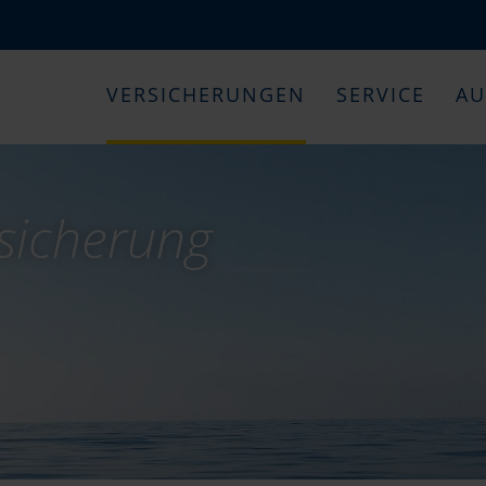
VERSICHERUNGEN
SERVICE
AU
sicherung