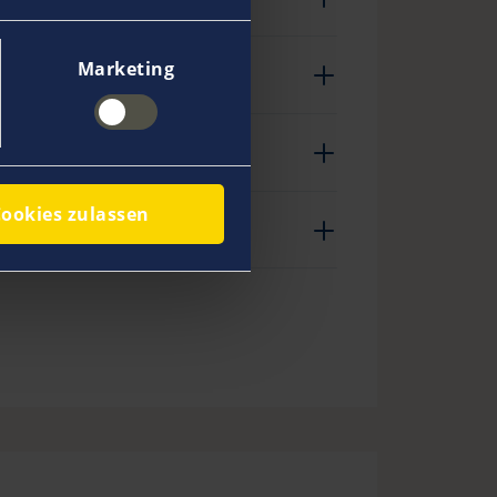
Marketing
ookies zulassen