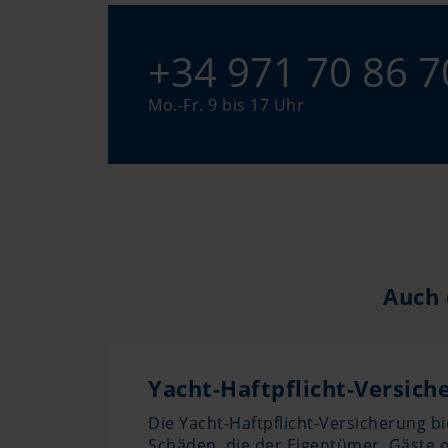
+34 971 70 86 7
Mo.-Fr. 9 bis 17 Uhr
Auch 
Yacht-Haftpflicht-Versich
Die Yacht-Haftpflicht-Versicherung b
Schäden, die der Eigentümer, Gäste 