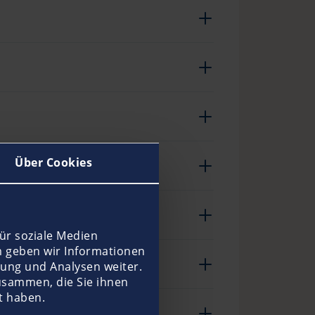
Über Cookies
ür soziale Medien
m geben wir Informationen
ung und Analysen weiter.
usammen, die Sie ihnen
t haben.