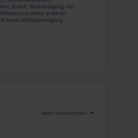
den, Brand, Beschädigung von
ffekten und vielen anderen
rd keine Selbstbeteiligung
Mehr Informationen