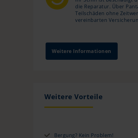
die Reparatur. Über Pan
Teilschäden ohne Zeitwer
vereinbarten Versicheru
Weitere Informationen
Weitere Vorteile
Bergung? Kein Problem!