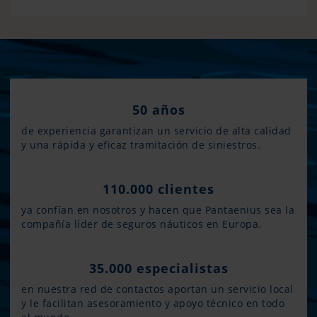
50 años
de experiencia garantizan un servicio de alta calidad
y una rápida y eficaz tramitación de siniestros.
110.000 clientes
ya confían en nosotros y hacen que Pantaenius sea la
compañía líder de seguros náuticos en Europa.
35.000 especialistas
en nuestra red de contactos aportan un servicio local
y le facilitan asesoramiento y apoyo técnico en todo