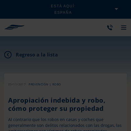
ESTÁ AQUÍ:
ESPAÑA
Regreso a la lista
09/11/2017
PREVENCIÓN | ROBO
Apropiación indebida y robo,
cómo proteger su propiedad
Al contrario que los robos en casas y coches que
generalmente son delitos relacionados con las drogas, las