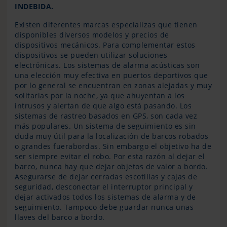
INDEBIDA.
Existen diferentes marcas especializas que tienen
disponibles diversos modelos y precios de
dispositivos mecánicos. Para complementar estos
dispositivos se pueden utilizar soluciones
electrónicas. Los sistemas de alarma acústicas son
una elección muy efectiva en puertos deportivos que
por lo general se encuentran en zonas alejadas y muy
solitarias por la noche, ya que ahuyentan a los
intrusos y alertan de que algo está pasando. Los
sistemas de rastreo basados en GPS, son cada vez
más populares. Un sistema de seguimiento es sin
duda muy útil para la localización de barcos robados
o grandes fuerabordas. Sin embargo el objetivo ha de
ser siempre evitar el robo. Por esta razón al dejar el
barco, nunca hay que dejar objetos de valor a bordo.
Asegurarse de dejar cerradas escotillas y cajas de
seguridad, desconectar el interruptor principal y
dejar activados todos los sistemas de alarma y de
seguimiento. Tampoco debe guardar nunca unas
llaves del barco a bordo.