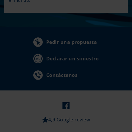
el mundo.
Pedir una propuesta
Declarar un siniestro
Contáctenos
4,9 Google review