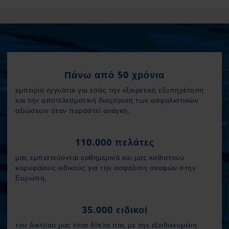
Πάνω από 50 χρόνια
εμπειρία εγγυάται για εσάς την εξαιρετική εξυπηρέτηση
και την αποτελεσματική διαχείριση των ασφαλιστικών
αξιώσεων όταν παραστεί ανάγκη.
110.000 πελάτες
μας εμπιστεύονται καθημερινά και μας καθιστούν
κορυφαίους ειδικούς για την ασφάλιση σκαφών στην
Ευρώπη.
35.000 ειδικοί
του δικτύου μας είναι δίπλα σας με την εξειδικευμένη