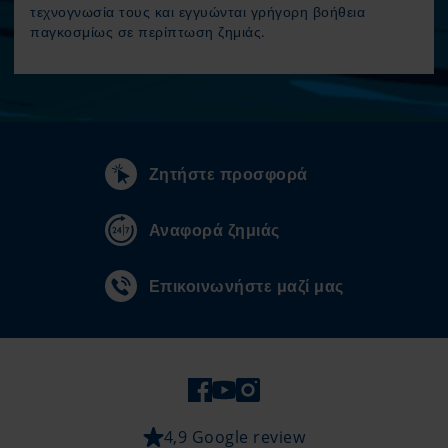
τεχνογνωσία τους και εγγυώνται γρήγορη βοήθεια
παγκοσμίως σε περίπτωση ζημιάς.
Ζητήστε προσφορά
Αναφορά ζημιάς
Επικοινωνήστε μαζί μας
4,9 Google review