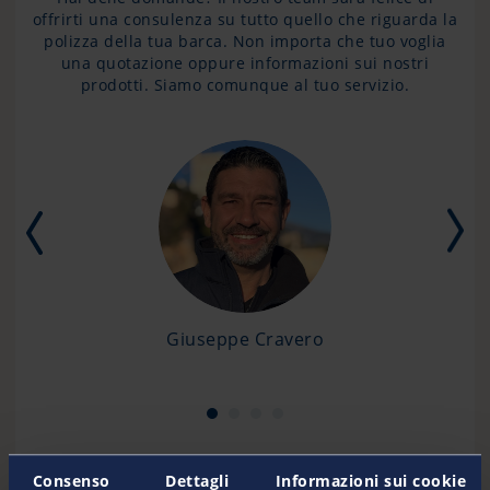
offrirti una consulenza su tutto quello che riguarda la
polizza della tua barca. Non importa che tuo voglia
una quotazione oppure informazioni sui nostri
prodotti. Siamo comunque al tuo servizio.
Giuseppe Cravero
Consenso
Dettagli
Informazioni sui cookie