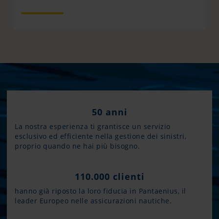
50 anni
La nostra esperienza ti grantisce un servizio
esclusivo ed efficiente nella gestione dei sinistri,
proprio quando ne hai più bisogno.
110.000 clienti
hanno già riposto la loro fiducia in Pantaenius, il
leader Europeo nelle assicurazioni nautiche.