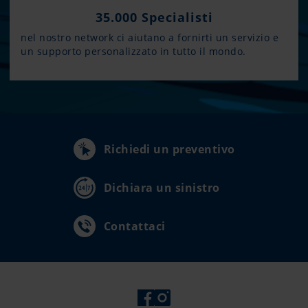
35.000 Specialisti
nel nostro network ci aiutano a fornirti un servizio e
un supporto personalizzato in tutto il mondo.
Richiedi un preventivo
Dichiara un sinistro
Contattaci