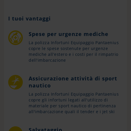
I tuoi vantaggi
Spese per urgenze mediche
La polizza Infortuni Equipaggio Pantaenius
copre le spese sostenute per urgenze
mediche all'estero e i costi per il rimpatrio
dell'imbarcazione
Assicurazione attività di sport
nautico
La polizza Infortuni Equipaggio Pantaenius
copre gli infortuni legati all'utilizzo di
materiale per sport nautico di pertinenza
all'imbarcazione quali il tender e i jet ski
Salvataggio