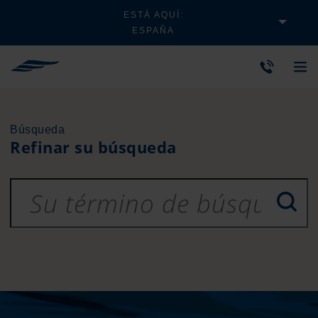
ESTÁ AQUÍ:
ESPAÑA
Búsqueda
Refinar su búsqueda