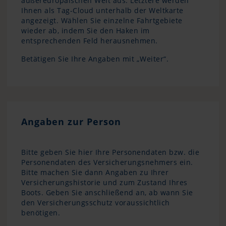
außereuropäischen Welt aus. Letztere werden
Ihnen als Tag-Cloud unterhalb der Weltkarte
angezeigt. Wählen Sie einzelne Fahrtgebiete
wieder ab, indem Sie den Haken im
entsprechenden Feld herausnehmen.
Betätigen Sie Ihre Angaben mit „Weiter“.
Angaben zur Person
Bitte geben Sie hier Ihre Personendaten bzw. die
Personendaten des Versicherungsnehmers ein.
Bitte machen Sie dann Angaben zu Ihrer
Versicherungshistorie und zum Zustand Ihres
Boots. Geben Sie anschließend an, ab wann Sie
den Versicherungsschutz voraussichtlich
benötigen.