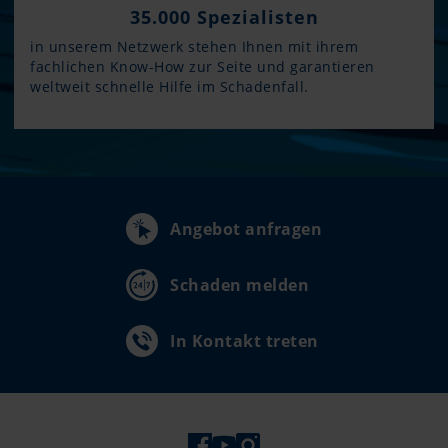
35.000 Spezialisten
in unserem Netzwerk stehen Ihnen mit ihrem
fachlichen Know-How zur Seite und garantieren
weltweit schnelle Hilfe im Schadenfall.
Angebot anfragen
Schaden melden
In Kontakt treten