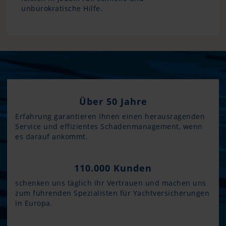
unbürokratische Hilfe.
Über 50 Jahre
Erfahrung garantieren Ihnen einen herausragenden
Service und effizientes Schadenmanagement, wenn
es darauf ankommt.
110.000 Kunden
schenken uns täglich ihr Vertrauen und machen uns
zum führenden Spezialisten für Yachtversicherungen
in Europa.