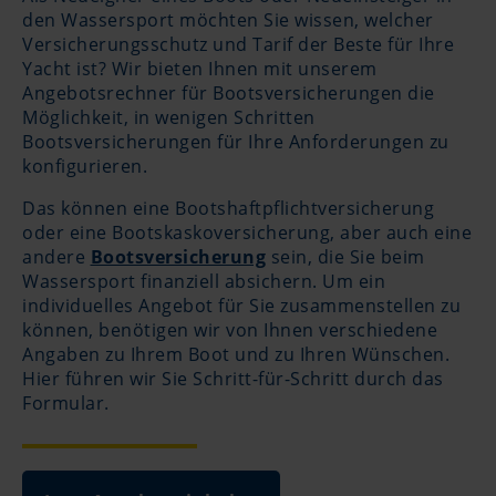
den Wassersport möchten Sie wissen, welcher
Versicherungsschutz und Tarif der Beste für Ihre
Yacht ist? Wir bieten Ihnen mit unserem
Angebotsrechner für Bootsversicherungen die
Möglichkeit, in wenigen Schritten
Bootsversicherungen für Ihre Anforderungen zu
konfigurieren.
Das können eine Bootshaftpflichtversicherung
oder eine Bootskaskoversicherung, aber auch eine
andere
Bootsversicherung
sein, die Sie beim
Wassersport finanziell absichern. Um ein
individuelles Angebot für Sie zusammenstellen zu
können, benötigen wir von Ihnen verschiedene
Angaben zu Ihrem Boot und zu Ihren Wünschen.
Hier führen wir Sie Schritt-für-Schritt durch das
Formular.