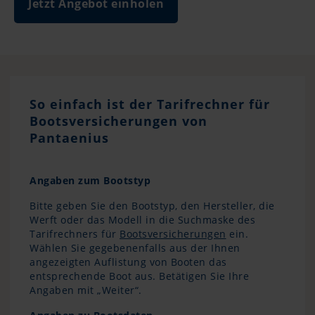
Jetzt Angebot einholen
So einfach ist der Tarifrechner für
Bootsversicherungen von
Pantaenius
Angaben zum Bootstyp
Bitte geben Sie den Bootstyp, den Hersteller, die
Werft oder das Modell in die Suchmaske des
Tarifrechners für
Bootsversicherungen
ein.
Wählen Sie gegebenenfalls aus der Ihnen
angezeigten Auflistung von Booten das
entsprechende Boot aus. Betätigen Sie Ihre
Angaben mit „Weiter“.