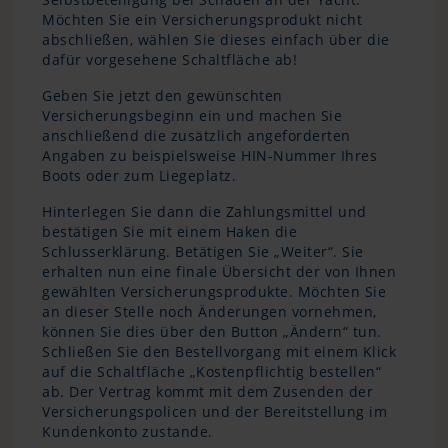
Möchten Sie ein Versicherungsprodukt nicht
abschließen, wählen Sie dieses einfach über die
dafür vorgesehene Schaltfläche ab!
Geben Sie jetzt den gewünschten
Versicherungsbeginn ein und machen Sie
anschließend die zusätzlich angeforderten
Angaben zu beispielsweise HIN-Nummer Ihres
Boots oder zum Liegeplatz.
Hinterlegen Sie dann die Zahlungsmittel und
bestätigen Sie mit einem Haken die
Schlusserklärung. Betätigen Sie „Weiter“. Sie
erhalten nun eine finale Übersicht der von Ihnen
gewählten Versicherungsprodukte. Möchten Sie
an dieser Stelle noch Änderungen vornehmen,
können Sie dies über den Button „Ändern“ tun.
Schließen Sie den Bestellvorgang mit einem Klick
auf die Schaltfläche „Kostenpflichtig bestellen“
ab. Der Vertrag kommt mit dem Zusenden der
Versicherungspolicen und der Bereitstellung im
Kundenkonto zustande.