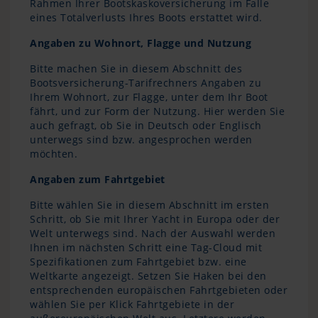
Rahmen Ihrer Bootskaskoversicherung im Falle
eines Totalverlusts Ihres Boots erstattet wird.
Angaben zu Wohnort, Flagge und Nutzung
Bitte machen Sie in diesem Abschnitt des
Bootsversicherung-Tarifrechners Angaben zu
Ihrem Wohnort, zur Flagge, unter dem Ihr Boot
fährt, und zur Form der Nutzung. Hier werden Sie
auch gefragt, ob Sie in Deutsch oder Englisch
unterwegs sind bzw. angesprochen werden
möchten.
Angaben zum Fahrtgebiet
Bitte wählen Sie in diesem Abschnitt im ersten
Schritt, ob Sie mit Ihrer Yacht in Europa oder der
Welt unterwegs sind. Nach der Auswahl werden
Ihnen im nächsten Schritt eine Tag-Cloud mit
Spezifikationen zum Fahrtgebiet bzw. eine
Weltkarte angezeigt. Setzen Sie Haken bei den
entsprechenden europäischen Fahrtgebieten oder
wählen Sie per Klick Fahrtgebiete in der