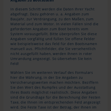
Angaben zu Bootsdaten
In diesem Schritt werden die Daten Ihrer Yacht
abgefragt. Dazu gehören u. a. Angaben zum
Baujahr, zur Verdrängung, zu den Maßen, zum
Material und zum Motor. In vielen Fällen sind die
geforderten Angaben zum Boot bereits vom
System vorausgefüllt. Bitte überprüfen Sie diese
Angaben sorgfältig und füllen Sie offene Felder
wie beispielsweise das Feld für den Bootsnamen
manuell aus. Pflichtfelder, die Sie versehentlich
nicht ausgefüllt haben, werden Ihnen in roter
Umrandung angezeigt. So übersehen Sie kein
Feld!
Wählen Sie im weiteren Verlauf des Formulars
hier die Währung, in der Sie Angaben zu
Versicherungswerten machen möchten. Beziffern
Sie den Wert des Rumpfes und der Ausstattung
Ihres Boots möglichst realistisch. Diese Angaben
sind die Grundlage für die Berechnung der Festen
Taxe, die Ihnen im entsprechenden Feld angezeigt
wird. Die Feste Taxe ist der Betrag, der Ihnen im