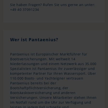
Sie haben Fragen? Rufen Sie uns gerne an unter:
+49 40 37091234
Wer ist Pantaenius?
Pantaenius ist Europäischer Marktführer für
Bootsversicherungen. Mit weltweit 14
Niederlassungen und einem Netzwerk aus 35.000
Spezialisten ist Pantaenius Ihr zuverlässiger und
kompetenter Partner für Ihren Wassersport. Über
110.000 Boots- und Yachteigner vertrauen
Pantaenius bereits bei der
Bootshaftpflichtversicherung, der
Bootskaskoversicherung und anderen
Versicherungen. Unsere Mitarbeiter stehen Ihnen
im Notfall rund um die Uhr zur Verfügung und
leisten in jedem Fall schnelle und