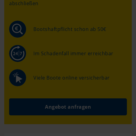
abschließen
Bootshaftpflicht schon ab 50€
Im Schadenfall immer erreichbar
Viele Boote online versicherbar
Angebot anfragen