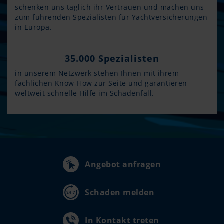
schenken uns täglich ihr Vertrauen und machen uns
zum führenden Spezialisten für Yachtversicherungen
in Europa.
35.000 Spezialisten
in unserem Netzwerk stehen Ihnen mit ihrem
fachlichen Know-How zur Seite und garantieren
weltweit schnelle Hilfe im Schadenfall.
Angebot anfragen
Schaden melden
In Kontakt treten