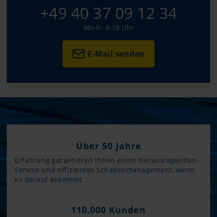
+49 40 37 09 12 34
Mo-Fr, 8-18 Uhr
E-Mail senden
Über 50 Jahre
Erfahrung garantieren Ihnen einen herausragenden
Service und effizientes Schadenmanagement, wenn
es darauf ankommt.
110.000 Kunden