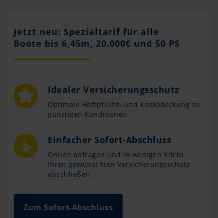
Jetzt neu: Spezialtarif für alle
Boote bis 6,45m, 20.000€ und 50 PS
Idealer Versicherungsschutz
Optimale Haftpflicht- und Kaskodeckung zu
günstigen Konditionen.
Einfacher Sofort-Abschluss
Online anfragen und in wenigen Klicks
Ihren gewünschten Versicherungsschutz
abschließen.
Zum Sofort-Abschluss