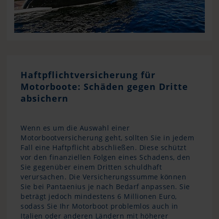
Haftpflichtversicherung für
Motorboote: Schäden gegen Dritte
absichern
Wenn es um die Auswahl einer
Motorbootversicherung geht, sollten Sie in jedem
Fall eine Haftpflicht abschließen. Diese schützt
vor den finanziellen Folgen eines Schadens, den
Sie gegenüber einem Dritten schuldhaft
verursachen. Die Versicherungssumme können
Sie bei Pantaenius je nach Bedarf anpassen. Sie
beträgt jedoch mindestens 6 Millionen Euro,
sodass Sie Ihr Motorboot problemlos auch in
Italien oder anderen Ländern mit höherer