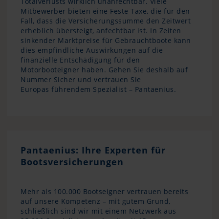
Totalverlusts wirklich unanfechtbar. Viele
Mitbewerber bieten eine Feste Taxe, die für den
Fall, dass die Versicherungssumme den Zeitwert
erheblich übersteigt, anfechtbar ist. In Zeiten
sinkender Marktpreise für Gebrauchtboote kann
dies empfindliche Auswirkungen auf die
finanzielle Entschädigung für den
Motorbooteigner haben. Gehen Sie deshalb auf
Nummer Sicher und vertrauen Sie
Europas führendem Spezialist – Pantaenius.
Pantaenius: Ihre Experten für
Bootsversicherungen
Mehr als 100.000 Bootseigner vertrauen bereits
auf unsere Kompetenz – mit gutem Grund,
schließlich sind wir mit einem Netzwerk aus