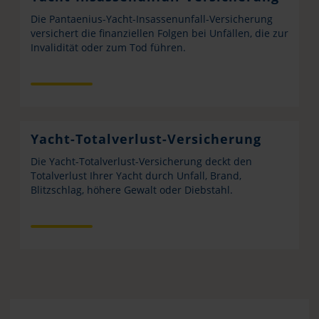
Die Pantaenius-Yacht-Insassenunfall-Versicherung
versichert die finanziellen Folgen bei Unfällen, die zur
Invalidität oder zum Tod führen.
Yacht-Totalverlust-Versicherung
Die Yacht-Totalverlust-Versicherung deckt den
Totalverlust Ihrer Yacht durch Unfall, Brand,
Blitzschlag, höhere Gewalt oder Diebstahl.