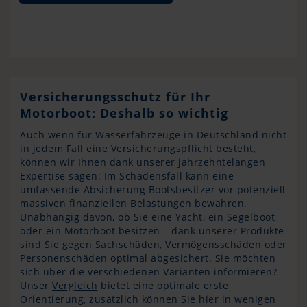
Versicherungsschutz für Ihr
Motorboot: Deshalb so wichtig
Auch wenn für Wasserfahrzeuge in Deutschland nicht
in jedem Fall eine Versicherungspflicht besteht,
können wir Ihnen dank unserer jahrzehntelangen
Expertise sagen: Im Schadensfall kann eine
umfassende Absicherung Bootsbesitzer vor potenziell
massiven finanziellen Belastungen bewahren.
Unabhängig davon, ob Sie eine Yacht, ein Segelboot
oder ein Motorboot besitzen – dank unserer Produkte
sind Sie gegen Sachschäden, Vermögensschäden oder
Personenschäden optimal abgesichert. Sie möchten
sich über die verschiedenen Varianten informieren?
Unser
Vergleich
bietet eine optimale erste
Orientierung, zusätzlich können Sie hier in wenigen