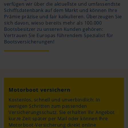
verfügen wir über die aktuellste und umfassendste
Schiffsdatenbank auf dem Markt und können Ihre
Prämie präzise und fair kalkulieren. Überzeugen Sie
sich davon, wieso bereits mehr als 100.000
Bootsbesitzer zu unseren Kunden gehören:
Vertrauen Sie Europas führendem Spezialist für
Bootsversicherungen!
Motorboot versichern
Kostenlos, schnell und unverbindlich: In
wenigen Schritten zum passenden
Versicherungsschutz. Sie erhalten Ihr Angebot
kurze Zeit später per Mail oder können Ihre
Motorboot-Versicherung direkt online