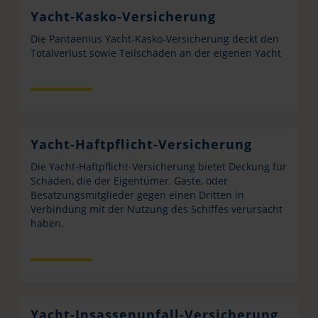
Yacht-Kasko-Versicherung
Die Pantaenius Yacht-Kasko-Versicherung deckt den
Totalverlust sowie Teilschäden an der eigenen Yacht
Yacht-Haftpflicht-Versicherung
Die Yacht-Haftpflicht-Versicherung bietet Deckung für
Schäden, die der Eigentümer, Gäste, oder
Besatzungsmitglieder gegen einen Dritten in
Verbindung mit der Nutzung des Schiffes verursacht
haben.
Yacht-Insassenunfall-Versicherung