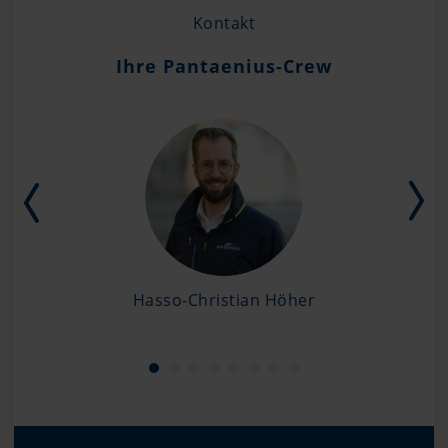
Kontakt
Ihre Pantaenius-Crew
Hasso-Christian Höher