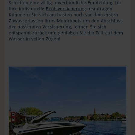
Schritten eine völlig unverbindliche Empfehlung für
Ihre individuelle
Bootsversicherung
beantragen.
Kümmern Sie sich am besten noch vor dem ersten
Zuwasserlassen Ihres Motorboots um den Abschluss
der passenden Versicherung, lehnen Sie sich
entspannt zurück und genießen Sie die Zeit auf dem
Wasser in vollen Zügen!