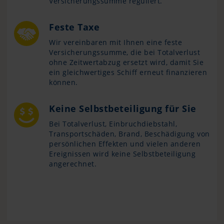
Versicherungssumme reguliert.
Feste Taxe
Wir vereinbaren mit Ihnen eine feste
Versicherungssumme, die bei Totalverlust
ohne Zeitwertabzug ersetzt wird, damit Sie
ein gleichwertiges Schiff erneut finanzieren
können.
Keine Selbstbeteiligung für Sie
Bei Totalverlust, Einbruchdiebstahl,
Transportschäden, Brand, Beschädigung von
persönlichen Effekten und vielen anderen
Ereignissen wird keine Selbstbeteiligung
angerechnet.