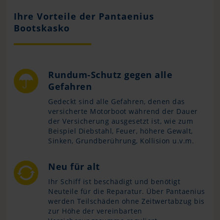
Ihre Vorteile der Pantaenius
Bootskasko
Rundum-Schutz gegen alle
Gefahren
Gedeckt sind alle Gefahren, denen das
versicherte Motorboot während der Dauer
der Versicherung ausgesetzt ist, wie zum
Beispiel Diebstahl, Feuer, höhere Gewalt,
Sinken, Grundberührung, Kollision u.v.m.
Neu für alt
Ihr Schiff ist beschädigt und benötigt
Neuteile für die Reparatur. Über Pantaenius
werden Teilschäden ohne Zeitwertabzug bis
zur Höhe der vereinbarten