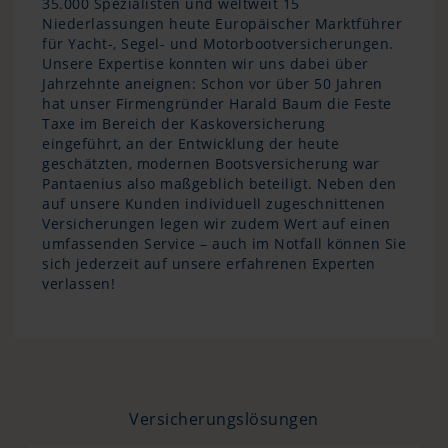
35.000 Spezialisten und weltweit 15
Niederlassungen heute Europäischer Marktführer
für Yacht-, Segel- und Motorbootversicherungen.
Unsere Expertise konnten wir uns dabei über
Jahrzehnte aneignen: Schon vor über 50 Jahren
hat unser Firmengründer Harald Baum die Feste
Taxe im Bereich der Kaskoversicherung
eingeführt, an der Entwicklung der heute
geschätzten, modernen Bootsversicherung war
Pantaenius also maßgeblich beteiligt. Neben den
auf unsere Kunden individuell zugeschnittenen
Versicherungen legen wir zudem Wert auf einen
umfassenden Service – auch im Notfall können Sie
sich jederzeit auf unsere erfahrenen Experten
verlassen!
Versicherungslösungen