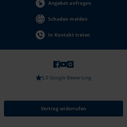
Angebot anfragen
Schaden melden
In Kontakt treten
5,0 Google Bewertung
Vertrag widerrufen