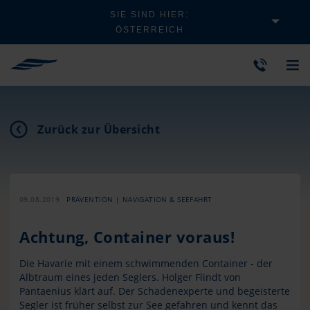
SIE SIND HIER:
ÖSTERREICH
Zurück zur Übersicht
09.08.2019
PRÄVENTION | NAVIGATION & SEEFAHRT
Achtung, Container voraus!
Die Havarie mit einem schwimmenden Container - der
Albtraum eines jeden Seglers. Holger Flindt von
Pantaenius klärt auf. Der Schadenexperte und begeisterte
Segler ist früher selbst zur See gefahren und kennt das