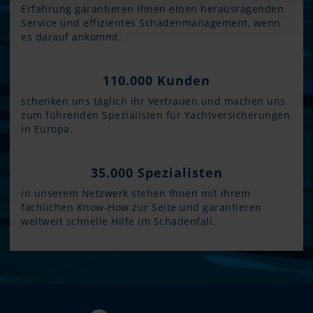
Erfahrung garantieren Ihnen einen herausragenden
Service und effizientes Schadenmanagement, wenn
es darauf ankommt.
110.000 Kunden
schenken uns täglich ihr Vertrauen und machen uns
zum führenden Spezialisten für Yachtversicherungen
in Europa.
35.000 Spezialisten
in unserem Netzwerk stehen Ihnen mit ihrem
fachlichen Know-How zur Seite und garantieren
weltweit schnelle Hilfe im Schadenfall.