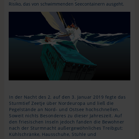
Risiko, das von schwimmenden Seecontainern ausgeht.
In der Nacht des 2. auf den 3. Januar 2019 fegte das
Sturmtief Zeetje über Nordeuropa und ließ die
Pegelstände an Nord- und Ostsee hochschnellen.
Soweit nichts Besonderes zu dieser Jahreszeit. Auf
den friesischen Inseln jedoch fanden die Bewohner
nach der Sturmnacht außergewöhnliches Treibgut:
Kühlschränke, Hausschuhe, Stühle und