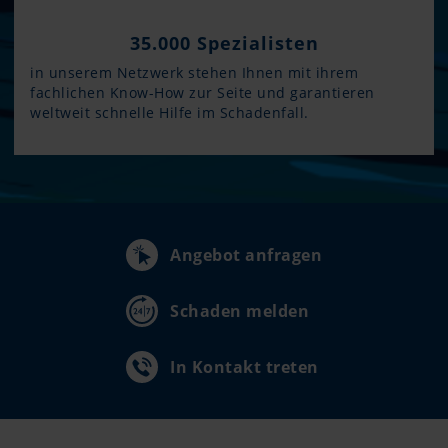
35.000 Spezialisten
in unserem Netzwerk stehen Ihnen mit ihrem
fachlichen Know-How zur Seite und garantieren
weltweit schnelle Hilfe im Schadenfall.
Angebot anfragen
Schaden melden
In Kontakt treten