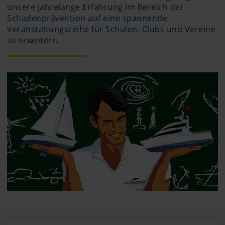
unsere jahrelange Erfahrung im Bereich der
Schadenprävention auf eine spannende
Veranstaltungsreihe für Schulen, Clubs und Vereine
zu erweitern.