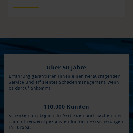
Über 50 Jahre
Erfahrung garantieren Ihnen einen herausragenden
Service und effizientes Schadenmanagement, wenn
es darauf ankommt.
110.000 Kunden
schenken uns täglich ihr Vertrauen und machen uns
zum führenden Spezialisten für Yachtversicherungen
in Europa.