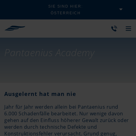
SIE SIND HIER:
ÖSTERREICH
Pantaenius Academy
Ausgelernt hat man nie
Jahr für Jahr werden allein bei Pantaenius rund
6.000 Schadenfälle bearbeitet. Nur wenige davon
gehen auf den Einfluss höherer Gewalt zurück oder
werden durch technische Defekte und
Konstruktionsfehler verursacht. Grund genug,