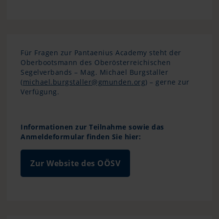
Für Fragen zur Pantaenius Academy steht der
Oberbootsmann des Oberösterreichischen
Segelverbands – Mag. Michael Burgstaller
(
michael.burgstaller@gmunden.org
) – gerne zur
Verfügung.
Informationen zur Teilnahme sowie das
Anmeldeformular finden Sie hier:
Zur Website des OÖSV