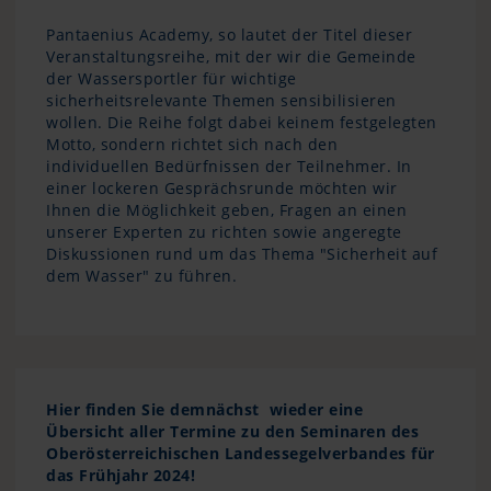
Pantaenius Academy, so lautet der Titel dieser
Veranstaltungsreihe, mit der wir die Gemeinde
der Wassersportler für wichtige
sicherheitsrelevante Themen sensibilisieren
wollen. Die Reihe folgt dabei keinem festgelegten
Motto, sondern richtet sich nach den
individuellen Bedürfnissen der Teilnehmer. In
einer lockeren Gesprächsrunde möchten wir
Ihnen die Möglichkeit geben, Fragen an einen
unserer Experten zu richten sowie angeregte
Diskussionen rund um das Thema "Sicherheit auf
dem Wasser" zu führen.
Hier finden Sie demnächst wieder eine
Übersicht aller Termine zu den Seminaren des
Oberösterreichischen Landessegelverbandes für
das Frühjahr 2024!