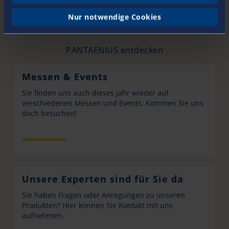
Nur notwendige Cookies
PANTAENIUS entdecken
Messen & Events
Sie finden uns auch dieses Jahr wieder auf
verschiedenen Messen und Events. Kommen Sie uns
doch besuchen!
Unsere Experten sind für Sie da
Sie haben Fragen oder Anregungen zu unseren
Produkten? Hier können Sie Kontakt mit uns
aufnehmen.