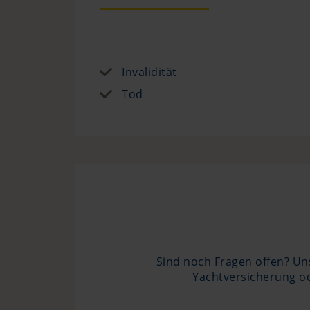
Invalidität
Tod
Sind noch Fragen offen? Uns
Yachtversicherung od