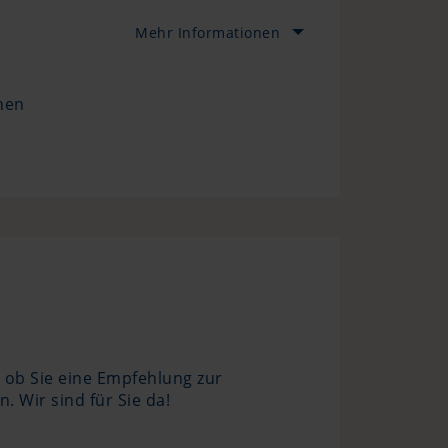
Mehr Informationen
nen
, ob Sie eine Empfehlung zur
 Wir sind für Sie da!