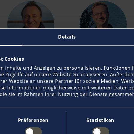
Details
Stefan Eder
Martin Kropik
t Cookies
 Inhalte und Anzeigen zu personalisieren, Funktionen f
e Zugriffe auf unsere Website zu analysieren. Außerde
rer Website an unsere Partner für soziale Medien, Werb
ese Informationen möglicherweise mit weiteren Daten z
 die sie im Rahmen Ihrer Nutzung der Dienste gesammel
Präferenzen
Statistiken