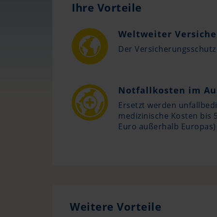
Ihre Vorteile
Weltweiter Versich
Der Versicherungsschutz g
Notfallkosten im Au
Ersetzt werden unfallbed
medizinische Kosten bis 5
Euro außerhalb Europas)
Weitere Vorteile