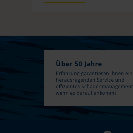
Über 50 Jahre
Erfahrung garantieren Ihnen ei
herausragenden Service und
effizientes Schadenmanagement
wenn es darauf ankommt.