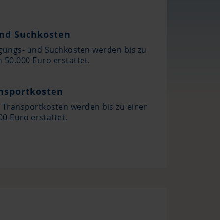
und Suchkosten
rgungs- und Suchkosten werden bis zu
 50.000 Euro erstattet.
nsportkosten
 Transportkosten werden bis zu einer
0 Euro erstattet.