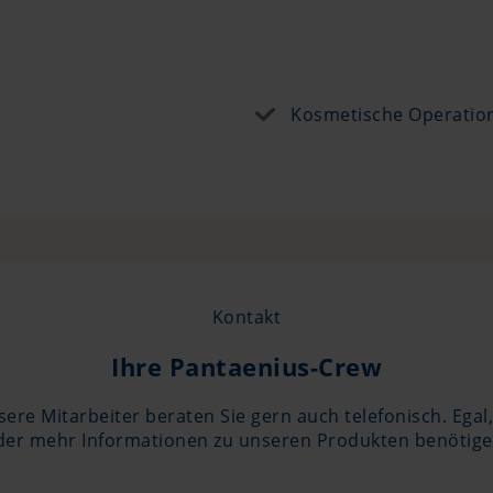
Kosmetische Operatio
Kontakt
Ihre Pantaenius-Crew
ere Mitarbeiter beraten Sie gern auch telefonisch. Egal
er mehr Informationen zu unseren Produkten benötigen.