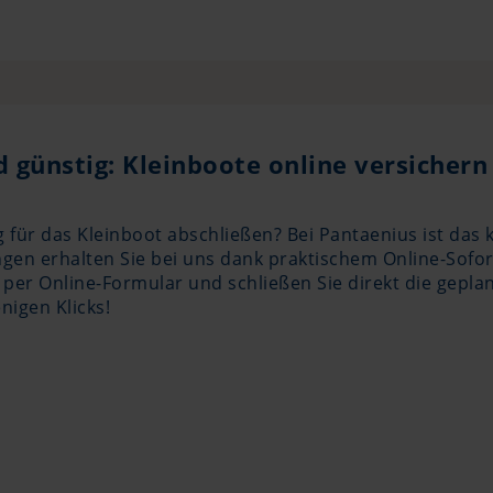
d günstig: Kleinboote online versichern
für das Kleinboot abschließen? Bei Pantaenius ist das 
gen erhalten Sie bei uns dank praktischem Online-Sofor
e per Online-Formular und schließen Sie direkt die gepla
nigen Klicks!