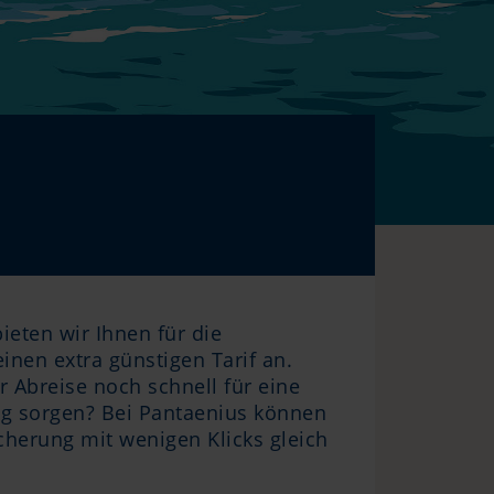
bieten wir Ihnen für die
nen extra günstigen Tarif an.
r Abreise noch schnell für eine
g sorgen? Bei Pantaenius können
icherung mit wenigen Klicks gleich