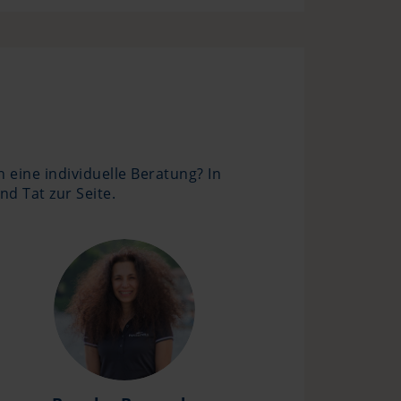
eine individuelle Beratung? In
d Tat zur Seite.