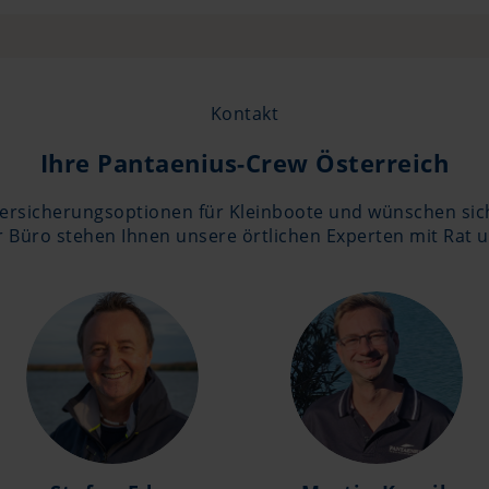
Kontakt
Ihre Pantaenius-Crew Österreich
ersicherungsoptionen für Kleinboote und wünschen sich 
Büro stehen Ihnen unsere örtlichen Experten mit Rat un