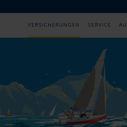
VERSICHERUNGEN
SERVICE
AU