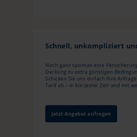
Schnell, unkompliziert un
Noch ganz spontan eine Versicherung 
Deckung zu extra günstigen Bedingun
Schicken Sie uns einfach Ihre Anfrag
Tarif ab – in kürzester Zeit und mit we
Jetzt Angebot anfragen