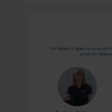
Sie haben Fragen zu unseren V
unserem Wiener 