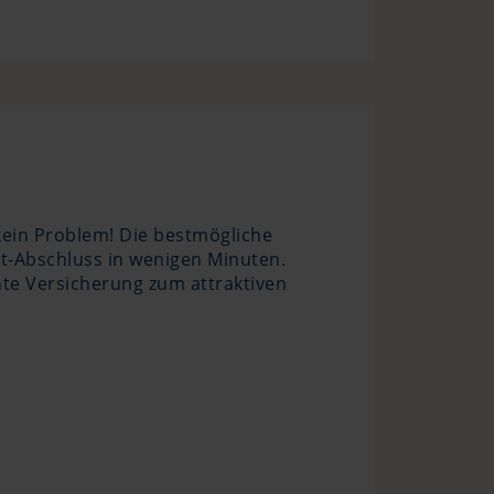
kein Problem! Die bestmögliche
t-Abschluss in wenigen Minuten.
nte Versicherung zum attraktiven