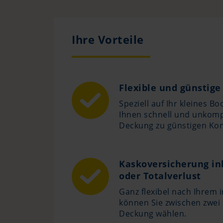
Ihre Vorteile
Flexible und günstige 
Speziell auf Ihr kleines B
Ihnen schnell und unkompl
Deckung zu günstigen Kon
Kaskoversicherung in
oder Totalverlust
Ganz flexibel nach Ihrem i
können Sie zwischen zwei
Deckung wählen.