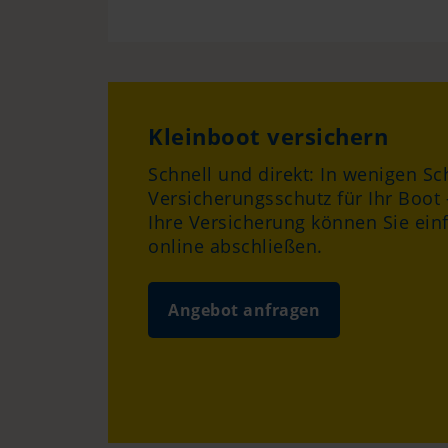
Kleinboot versichern
Schnell und direkt: In wenigen S
Versicherungsschutz für Ihr Boot
Ihre Versicherung können Sie ei
online abschließen.
Angebot anfragen