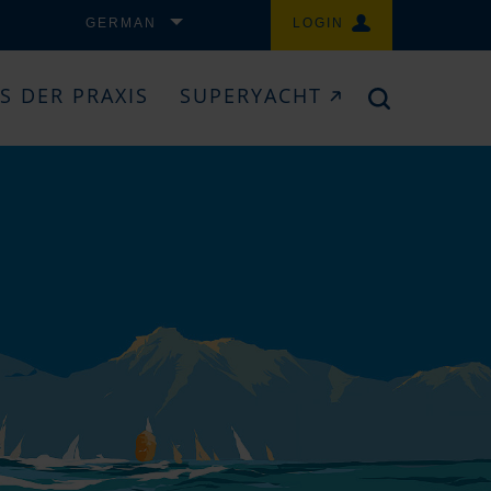
GERMAN
LOGIN
S DER PRAXIS
SUPERYACHT