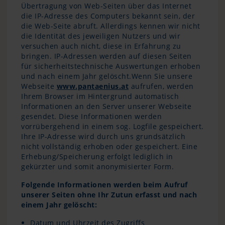
Übertragung von Web-Seiten über das Internet
die IP-Adresse des Computers bekannt sein, der
die Web-Seite abruft. Allerdings kennen wir nicht
die Identität des jeweiligen Nutzers und wir
versuchen auch nicht, diese in Erfahrung zu
bringen. IP-Adressen werden auf diesen Seiten
für sicherheitstechnische Auswertungen erhoben
und nach einem Jahr gelöscht.Wenn Sie unsere
Webseite
www.pantaenius.at
aufrufen, werden
Ihrem Browser im Hintergrund automatisch
Informationen an den Server unserer Webseite
gesendet. Diese Informationen werden
vorrübergehend in einem sog. Logfile gespeichert.
Ihre IP-Adresse wird durch uns grundsätzlich
nicht vollständig erhoben oder gespeichert. Eine
Erhebung/Speicherung erfolgt lediglich in
gekürzter und somit anonymisierter Form.
Folgende Informationen werden beim Aufruf
unserer Seiten ohne Ihr Zutun erfasst und nach
einem Jahr gelöscht:
Datum und Uhrzeit des Zugriffs