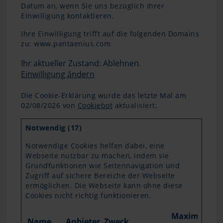
Datum an, wenn Sie uns bezüglich Ihrer
Einwilligung kontaktieren.
Ihre Einwilligung trifft auf die folgenden Domains
zu: www.pantaenius.com
Ihr aktueller Zustand: Ablehnen.
Einwilligung ändern
Die Cookie-Erklärung wurde das letzte Mal am
02/08/2026 von
Cookiebot
aktualisiert:
Notwendig (17)
Notwendige Cookies helfen dabei, eine
Webseite nutzbar zu machen, indem sie
Grundfunktionen wie Seitennavigation und
Zugriff auf sichere Bereiche der Webseite
ermöglichen. Die Webseite kann ohne diese
Cookies nicht richtig funktionieren.
Maximale
Name
Anbieter
Zweck