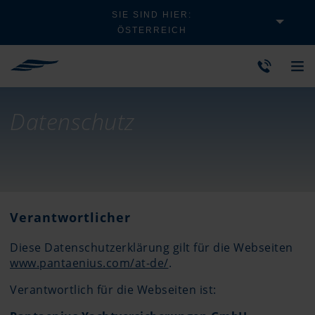
SIE SIND HIER:
ÖSTERREICH
Datenschutz
Verantwortlicher
Diese Datenschutzerklärung gilt für die Webseiten
www.pantaenius.com/at-de/
.
Verantwortlich für die Webseiten ist: