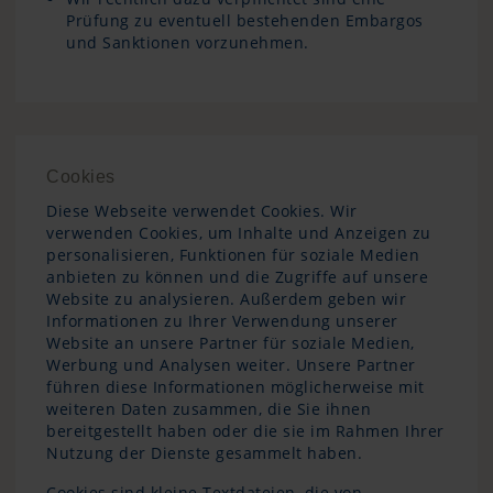
Prüfung zu eventuell bestehenden Embargos
und Sanktionen vorzunehmen.
Cookies
Diese Webseite verwendet Cookies. Wir
verwenden Cookies, um Inhalte und Anzeigen zu
personalisieren, Funktionen für soziale Medien
anbieten zu können und die Zugriffe auf unsere
Website zu analysieren. Außerdem geben wir
Informationen zu Ihrer Verwendung unserer
Website an unsere Partner für soziale Medien,
Werbung und Analysen weiter. Unsere Partner
führen diese Informationen möglicherweise mit
weiteren Daten zusammen, die Sie ihnen
bereitgestellt haben oder die sie im Rahmen Ihrer
Nutzung der Dienste gesammelt haben.
Cookies sind kleine Textdateien, die von