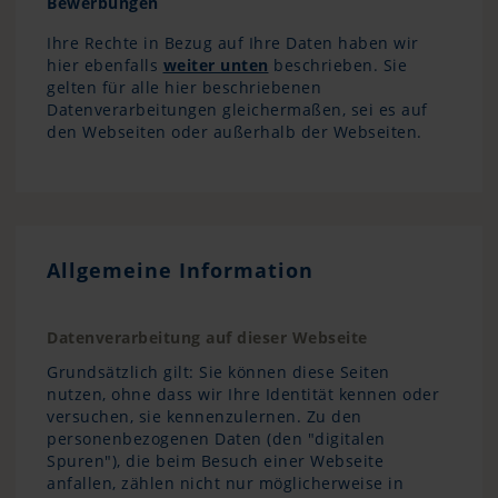
Bewerbungen
Ihre Rechte in Bezug auf Ihre Daten haben wir
hier ebenfalls
weiter unten
beschrieben. Sie
gelten für alle hier beschriebenen
Datenverarbeitungen gleichermaßen, sei es auf
den Webseiten oder außerhalb der Webseiten.
Allgemeine Information
Datenverarbeitung auf dieser Webseite
Grundsätzlich gilt: Sie können diese Seiten
nutzen, ohne dass wir Ihre Identität kennen oder
versuchen, sie kennenzulernen. Zu den
personenbezogenen Daten (den "digitalen
Spuren"), die beim Besuch einer Webseite
anfallen, zählen nicht nur möglicherweise in