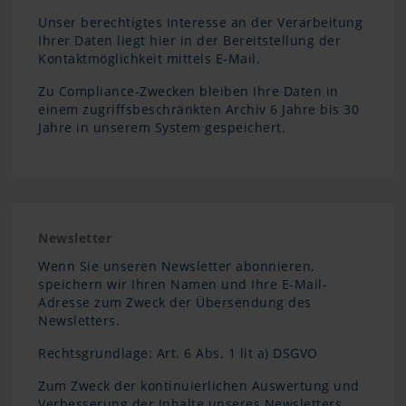
Unser berechtigtes Interesse an der Verarbeitung
Ihrer Daten liegt hier in der Bereitstellung der
Kontaktmöglichkeit mittels E-Mail.
Zu Compliance-Zwecken bleiben Ihre Daten in
einem zugriffsbeschränkten Archiv 6 Jahre bis 30
Jahre in unserem System gespeichert.
Newsletter
Wenn Sie unseren Newsletter abonnieren,
speichern wir Ihren Namen und Ihre E-Mail-
Adresse zum Zweck der Übersendung des
Newsletters.
Rechtsgrundlage: Art. 6 Abs. 1 lit a) DSGVO
Zum Zweck der kontinuierlichen Auswertung und
Verbesserung der Inhalte unseres Newsletters