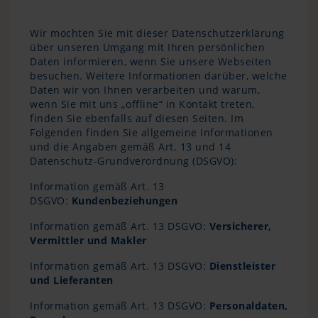
Wir möchten Sie mit dieser Datenschutzerklärung
über unseren Umgang mit Ihren persönlichen
Daten informieren, wenn Sie unsere Webseiten
besuchen. Weitere Informationen darüber, welche
Daten wir von Ihnen verarbeiten und warum,
wenn Sie mit uns „offline“ in Kontakt treten,
finden Sie ebenfalls auf diesen Seiten. Im
Folgenden finden Sie allgemeine Informationen
und die Angaben gemäß Art. 13 und 14
Datenschutz-Grundverordnung (DSGVO):
Information gemäß Art. 13
DSGVO:
Kundenbeziehungen
Information gemäß Art. 13 DSGVO:
Versicherer,
Vermittler und Makler
Information gemäß Art. 13 DSGVO:
Dienstleister
und Lieferanten
Information gemäß Art. 13 DSGVO:
Personaldaten,