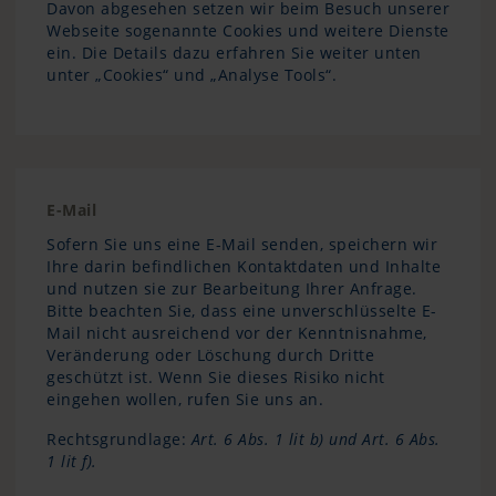
Davon abgesehen setzen wir beim Besuch unserer
Webseite sogenannte Cookies und weitere Dienste
ein. Die Details dazu erfahren Sie weiter unten
unter „Cookies“ und „Analyse Tools“.
E-Mail
Sofern Sie uns eine E-Mail senden, speichern wir
Ihre darin befindlichen Kontaktdaten und Inhalte
und nutzen sie zur Bearbeitung Ihrer Anfrage.
Bitte beachten Sie, dass eine unverschlüsselte E-
Mail nicht ausreichend vor der Kenntnisnahme,
Veränderung oder Löschung durch Dritte
geschützt ist. Wenn Sie dieses Risiko nicht
eingehen wollen, rufen Sie uns an.
Rechtsgrundlage:
Art. 6 Abs. 1 lit b) und Art. 6 Abs.
1 lit f).