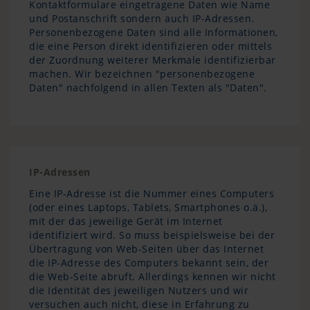
Kontaktformulare eingetragene Daten wie Name
und Postanschrift sondern auch IP-Adressen.
Personenbezogene Daten sind alle Informationen,
die eine Person direkt identifizieren oder mittels
der Zuordnung weiterer Merkmale identifizierbar
machen. Wir bezeichnen "personenbezogene
Daten" nachfolgend in allen Texten als "Daten".
IP-Adressen
Eine IP-Adresse ist die Nummer eines Computers
(oder eines Laptops, Tablets, Smartphones o.ä.),
mit der das jeweilige Gerät im Internet
identifiziert wird. So muss beispielsweise bei der
Übertragung von Web-Seiten über das Internet
die IP-Adresse des Computers bekannt sein, der
die Web-Seite abruft. Allerdings kennen wir nicht
die Identität des jeweiligen Nutzers und wir
versuchen auch nicht, diese in Erfahrung zu