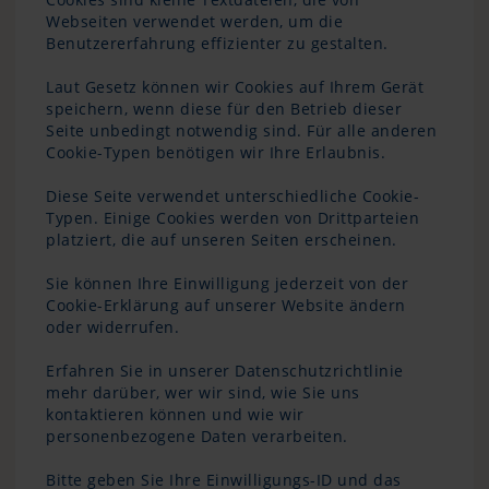
Webseiten verwendet werden, um die
Benutzererfahrung effizienter zu gestalten.
Laut Gesetz können wir Cookies auf Ihrem Gerät
speichern, wenn diese für den Betrieb dieser
Seite unbedingt notwendig sind. Für alle anderen
Cookie-Typen benötigen wir Ihre Erlaubnis.
Diese Seite verwendet unterschiedliche Cookie-
Typen. Einige Cookies werden von Drittparteien
platziert, die auf unseren Seiten erscheinen.
Sie können Ihre Einwilligung jederzeit von der
Cookie-Erklärung auf unserer Website ändern
oder widerrufen.
Erfahren Sie in unserer Datenschutzrichtlinie
mehr darüber, wer wir sind, wie Sie uns
kontaktieren können und wie wir
personenbezogene Daten verarbeiten.
Bitte geben Sie Ihre Einwilligungs-ID und das