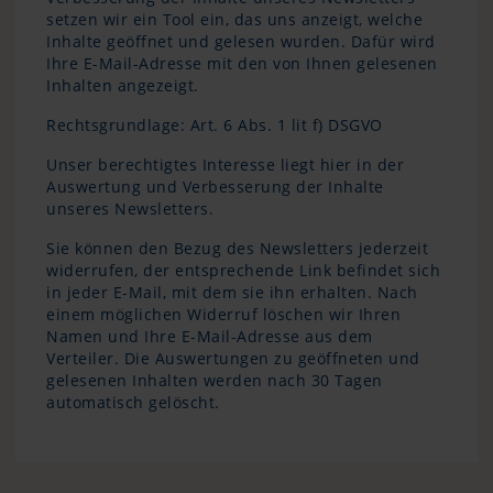
setzen wir ein Tool ein, das uns anzeigt, welche
Inhalte geöffnet und gelesen wurden. Dafür wird
Ihre E-Mail-Adresse mit den von Ihnen gelesenen
Inhalten angezeigt.
Rechtsgrundlage: Art. 6 Abs. 1 lit f) DSGVO
Unser berechtigtes Interesse liegt hier in der
Auswertung und Verbesserung der Inhalte
unseres Newsletters.
Sie können den Bezug des Newsletters jederzeit
widerrufen, der entsprechende Link befindet sich
in jeder E-Mail, mit dem sie ihn erhalten. Nach
einem möglichen Widerruf löschen wir Ihren
Namen und Ihre E-Mail-Adresse aus dem
Verteiler. Die Auswertungen zu geöffneten und
gelesenen Inhalten werden nach 30 Tagen
automatisch gelöscht.