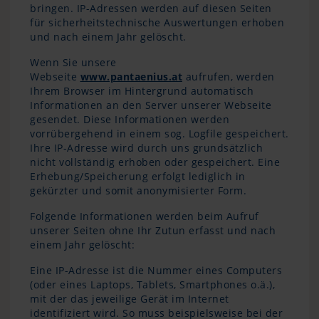
bringen. IP-Adressen werden auf diesen Seiten
für sicherheitstechnische Auswertungen erhoben
und nach einem Jahr gelöscht.
Wenn Sie unsere
Webseite
www.pantaenius.at
aufrufen, werden
Ihrem Browser im Hintergrund automatisch
Informationen an den Server unserer Webseite
gesendet. Diese Informationen werden
vorrübergehend in einem sog. Logfile gespeichert.
Ihre IP-Adresse wird durch uns grundsätzlich
nicht vollständig erhoben oder gespeichert. Eine
Erhebung/Speicherung erfolgt lediglich in
gekürzter und somit anonymisierter Form.
Folgende Informationen werden beim Aufruf
unserer Seiten ohne Ihr Zutun erfasst und nach
einem Jahr gelöscht:
Eine IP-Adresse ist die Nummer eines Computers
(oder eines Laptops, Tablets, Smartphones o.ä.),
mit der das jeweilige Gerät im Internet
identifiziert wird. So muss beispielsweise bei der