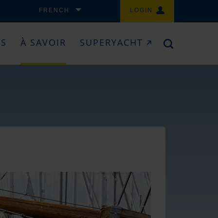
FRENCH
LOGIN
ES
À SAVOIR
SUPERYACHT