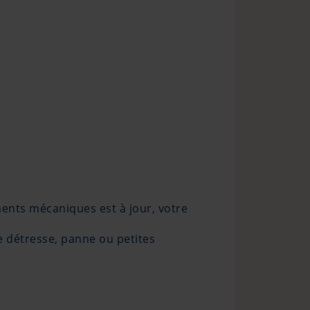
ments mécaniques est à jour, votre
e détresse, panne ou petites