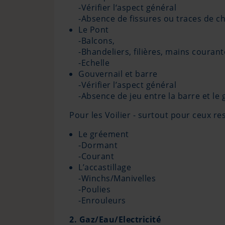
-Vérifier l‘aspect général
-Absence de fissures ou traces de c
Le Pont
-Balcons,
-Bhandeliers, filières, mains courant
-Echelle
Gouvernail et barre
-Vérifier l’aspect général
-Absence de jeu entre la barre et le 
Pour les Voilier - surtout pour ceux res
Le gréement
-Dormant
-Courant
L’accastillage
-Winchs/Manivelles
-Poulies
-Enrouleurs
2. Gaz/Eau/Electricité