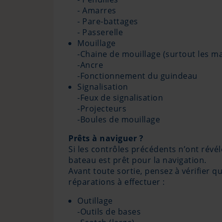
- Amarres
- Pare-battages
- Passerelle
Mouillage
-Chaine de mouillage (surtout les ma
-Ancre
-Fonctionnement du guindeau
Signalisation
-Feux de signalisation
-Projecteurs
-Boules de mouillage
Prêts à naviguer ?
Si les contrôles précédents n’ont révé
bateau est prêt pour la navigation.
Avant toute sortie, pensez à vérifier 
réparations à effectuer :
Outillage
-Outils de bases