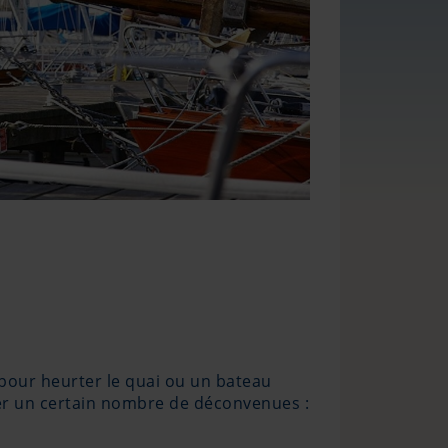
pour heurter le quai ou un bateau
ter un certain nombre de déconvenues :