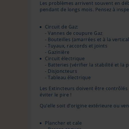
Les problèmes arrivent souvent en début
pendant de longs mois. Pensez à inspe
Circuit de Gaz:
- Vannes de coupure Gaz
- Bouteilles (amarrées et à la vertica
- Tuyaux, raccords et joints
- Gazinière
Circuit électrique
- Batteries (vérifier la stabilité et l
- Disjoncteurs
- Tableau électrique
Les Extincteurs doivent être contrôlés 
éviter le pire !
Qu’elle soit d’origine extérieure ou vena
Plancher et cale