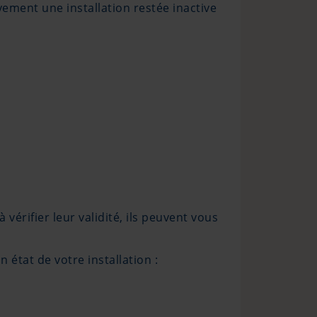
vement une installation restée inactive
vérifier leur validité, ils peuvent vous
n état de votre installation :