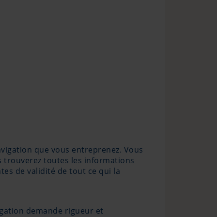
navigation que vous entreprenez. Vous
 trouverez toutes les informations
tes de validité de tout ce qui la
vigation demande rigueur et