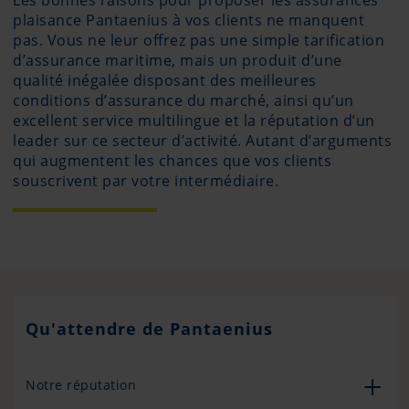
Les bonnes raisons pour proposer les assurances
plaisance Pantaenius à vos clients ne manquent
pas. Vous ne leur offrez pas une simple tarification
d’assurance maritime, mais un produit d’une
qualité inégalée disposant des meilleures
conditions d’assurance du marché, ainsi qu’un
excellent service multilingue et la réputation d’un
leader sur ce secteur d’activité. Autant d’arguments
qui augmentent les chances que vos clients
souscrivent par votre intermédiaire.
Qu'attendre de Pantaenius
Notre réputation