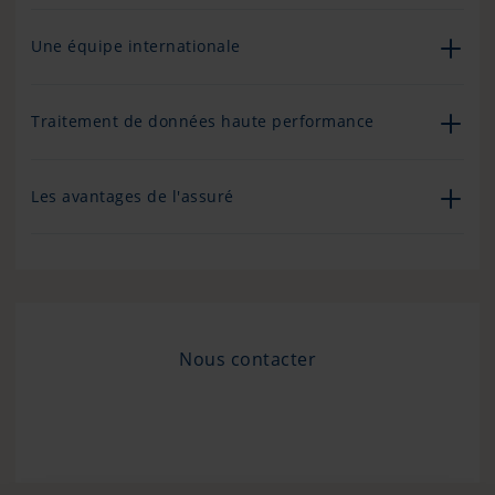
Une équipe internationale
Traitement de données haute performance
Les avantages de l'assuré
Nous contacter