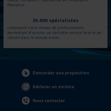
Plaisance.
35.000 spécialistes
composent notre réseau de professionnels,
permettant d'assurer un véritable service local et de
conseil dans le monde entier.
Demander une proposition
Déclarer un sinistre
Nous contacter