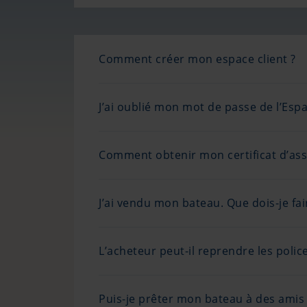
Comment créer mon espace client ?
J’ai oublié mon mot de passe de l’Es
Comment obtenir mon certificat d’as
J’ai vendu mon bateau. Que dois-je fa
L’acheteur peut-il reprendre les polic
Puis-je prêter mon bateau à des amis 