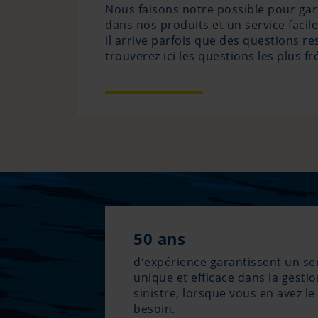
Nous faisons notre possible pour ga
dans nos produits et un service facil
il arrive parfois que des questions r
trouverez ici les questions les plus f
50 ans
d'expérience garantissent un se
unique et efficace dans la gesti
sinistre, lorsque vous en avez le
besoin.