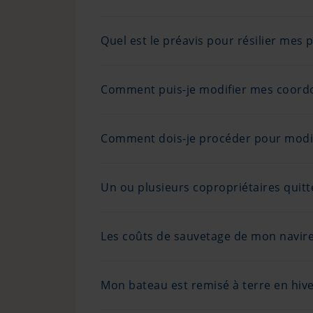
Quel est le préavis pour résilier mes 
Comment puis-je modifier mes coord
Comment dois-je procéder pour modifi
Un ou plusieurs copropriétaires quitte
Les coûts de sauvetage de mon navire 
Mon bateau est remisé à terre en hiver