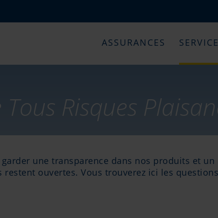
ASSURANCES
SERVIC
 Tous Risques Plaisan
garder une transparence dans nos produits et un s
s restent ouvertes. Vous trouverez ici les questions