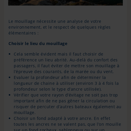
Le mouillage nécessite une analyse de votre
environnement, et le respect de quelques règles
élémentaires :
Choisir le lieu du mouillage
Cela semble évident mais il faut choisir de
préférence un lieu abrité. Au-delà du confort des
passagers, il faut éviter de mettre son mouillage à
l’épreuve des courants, de la marée ou du vent.
Evaluer la profondeur afin de déterminer la
longueur de chaine à utiliser (environ 3 à 4 fois la
profondeur selon le type d’ancre utilisée).
Vérifier que votre rayon d’évitage ne soit pas trop
important afin de ne pas gêner la circulation ou
risquer de percuter d’autres bateaux également au
mouillage.
Choisir un fond adapté à votre ancre. En effet
toutes les ancres ne se valent pas, que l’on mouille
sur un fond rocheux, sablonneux ou sur un