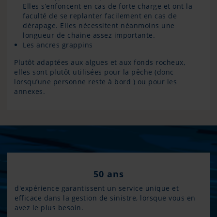
Elles s’enfoncent en cas de forte charge et ont la
faculté de se replanter facilement en cas de
dérapage. Elles nécessitent néanmoins une
longueur de chaine assez importante.
Les ancres grappins
Plutôt adaptées aux algues et aux fonds rocheux,
elles sont plutôt utilisées pour la pêche (donc
lorsqu’une personne reste à bord ) ou pour les
annexes.
50 ans
d'expérience garantissent un service unique et
efficace dans la gestion de sinistre, lorsque vous en
avez le plus besoin.