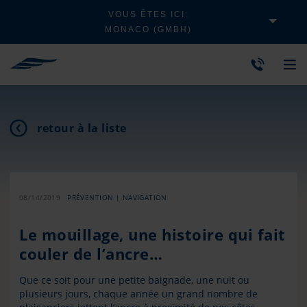
VOUS ÊTES ICI:
MONACO (GMBH)
retour à la liste
08/14/2019
PRÉVENTION | NAVIGATION
Le mouillage, une histoire qui fait
couler de l’ancre…
Que ce soit pour une petite baignade, une nuit ou
plusieurs jours, chaque année un grand nombre de