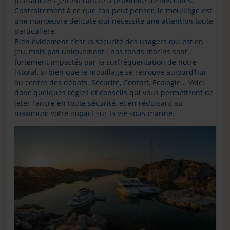
plaisanciers jettent l’ancre à proximité de nos côtes.
Contrairement à ce que l’on peut penser, le mouillage est
une manœuvre délicate qui nécessite une attention toute
particulière.
Bien évidement c’est la sécurité des usagers qui est en
jeu, mais pas uniquement : nos fonds marins sont
fortement impactés par la surfréquentation de notre
littoral, si bien que le mouillage se retrouve aujourd’hui
au centre des débats. Sécurité, Confort, Ecologie… Voici
donc quelques règles et conseils qui vous permettront de
jeter l’ancre en toute sécurité, et en réduisant au
maximum votre impact sur la vie sous-marine.