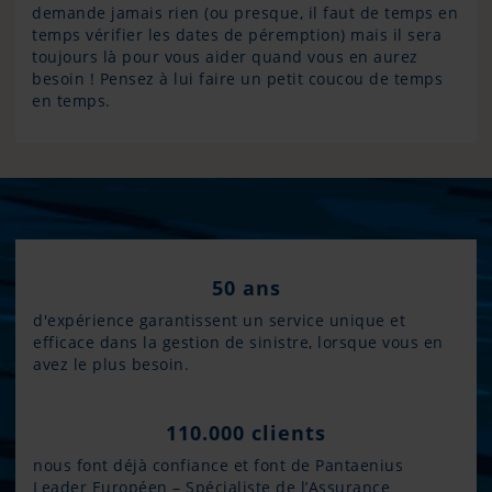
demande jamais rien (ou presque, il faut de temps en
temps vérifier les dates de péremption) mais il sera
toujours là pour vous aider quand vous en aurez
besoin ! Pensez à lui faire un petit coucou de temps
en temps.
50 ans
d'expérience garantissent un service unique et
efficace dans la gestion de sinistre, lorsque vous en
avez le plus besoin.
110.000 clients
nous font déjà confiance et font de Pantaenius
Leader Européen – Spécialiste de l’Assurance