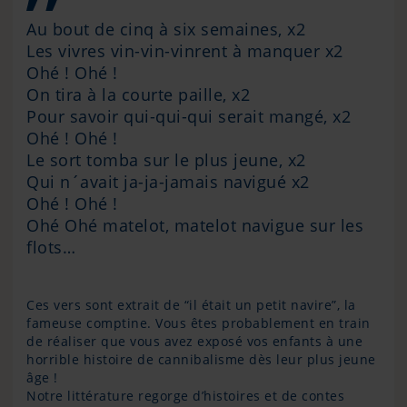
Au bout de cinq à six semaines, x2
Les vivres vin-vin-vinrent à manquer x2
Ohé ! Ohé !
On tira à la courte paille, x2
Pour savoir qui-qui-qui serait mangé, x2
Ohé ! Ohé !
Le sort tomba sur le plus jeune, x2
Qui n´avait ja-ja-jamais navigué x2
Ohé ! Ohé !
Ohé Ohé matelot, matelot navigue sur les
flots…
Ces vers sont extrait de “il était un petit navire”, la
fameuse comptine. Vous êtes probablement en train
de réaliser que vous avez exposé vos enfants à une
horrible histoire de cannibalisme dès leur plus jeune
âge !
Notre littérature regorge d’histoires et de contes