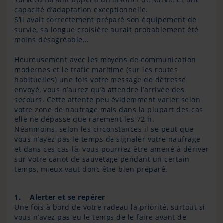
capacité d’adaptation exceptionnelle.
S’il avait correctement préparé son équipement de
survie, sa longue croisière aurait probablement été
moins désagréable…
Heureusement avec les moyens de communication
modernes et le trafic maritime (sur les routes
habituelles) une fois votre message de détresse
envoyé, vous n’aurez qu’à attendre l’arrivée des
secours. Cette attente peu évidemment varier selon
votre zone de naufrage mais dans la plupart des cas
elle ne dépasse que rarement les 72 h.
Néanmoins, selon les circonstances il se peut que
vous n’ayez pas le temps de signaler votre naufrage
et dans ces cas-là, vous pourriez être amené à dériver
sur votre canot de sauvetage pendant un certain
temps, mieux vaut donc être bien préparé.
1. Alerter et se repérer
Une fois à bord de votre radeau la priorité, surtout si
vous n’avez pas eu le temps de le faire avant de