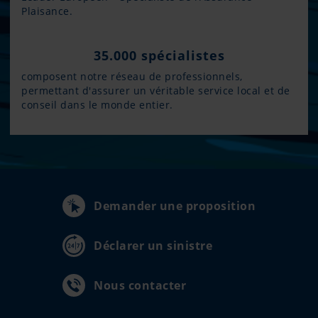
Plaisance.
35.000 spécialistes
composent notre réseau de professionnels,
permettant d'assurer un véritable service local et de
conseil dans le monde entier.
Demander une proposition
Déclarer un sinistre
Nous contacter