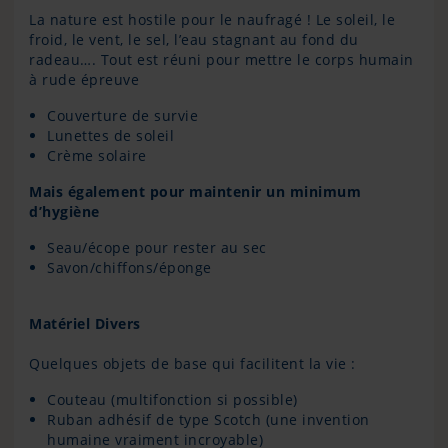
La nature est hostile pour le naufragé ! Le soleil, le
froid, le vent, le sel, l’eau stagnant au fond du
radeau…. Tout est réuni pour mettre le corps humain
à rude épreuve
Couverture de survie
Lunettes de soleil
Crème solaire
Mais également pour maintenir un minimum
d’hygiène
Seau/écope pour rester au sec
Savon/chiffons/éponge
Matériel Divers
Quelques objets de base qui facilitent la vie :
Couteau (multifonction si possible)
Ruban adhésif de type Scotch (une invention
humaine vraiment incroyable)