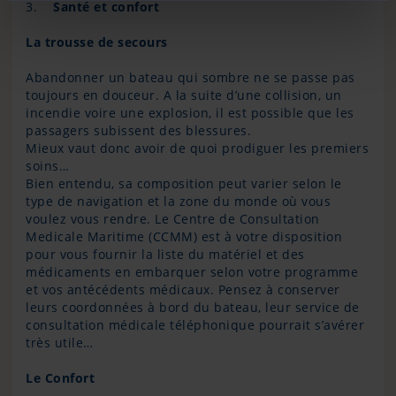
3.
Santé et confort
La trousse de secours
Abandonner un bateau qui sombre ne se passe pas
toujours en douceur. A la suite d’une collision, un
incendie voire une explosion, il est possible que les
passagers subissent des blessures.
Mieux vaut donc avoir de quoi prodiguer les premiers
soins…
Bien entendu, sa composition peut varier selon le
type de navigation et la zone du monde où vous
voulez vous rendre. Le Centre de Consultation
Medicale Maritime (CCMM) est à votre disposition
pour vous fournir la liste du matériel et des
médicaments en embarquer selon votre programme
et vos antécédents médicaux. Pensez à conserver
leurs coordonnées à bord du bateau, leur service de
consultation médicale téléphonique pourrait s’avérer
très utile…
Le Confort