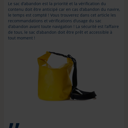
Le sac d’abandon est la priorité et la vérification du
contenu doit être anticipé car en cas d’abandon du navire,
le temps est compté ! Vous trouverez dans cet article les
recommandations et vérifications d’usage du sac
d’abandon avant toute navigation ! La sécurité est l’affaire
de tous, le sac d’abandon doit être prêt et accessible à
tout moment !