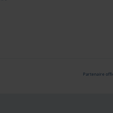
Partenaire offi