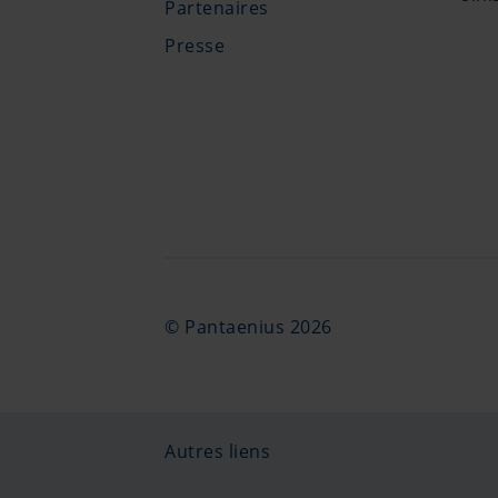
Partenaires
Presse
© Pantaenius 2026
Autres liens