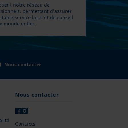
sent notre réseau de
ssionnels, permettant d'assurer
itable service local et de conseil
le monde entier.
Nous contacter
Nous contacter
lité
Contacts