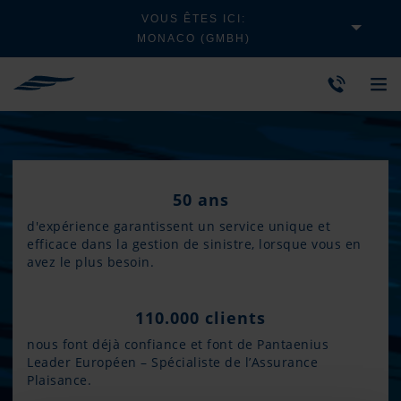
VOUS ÊTES ICI:
MONACO (GMBH)
50 ans
d'expérience garantissent un service unique et
efficace dans la gestion de sinistre, lorsque vous en
avez le plus besoin.
110.000 clients
nous font déjà confiance et font de Pantaenius
Leader Européen – Spécialiste de l’Assurance
Plaisance.