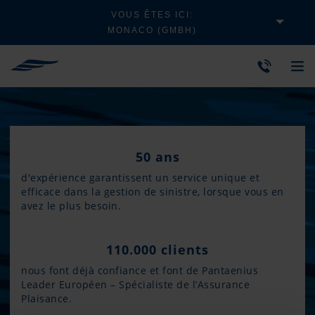
VOUS ÊTES ICI:
MONACO (GMBH)
50 ans
d'expérience garantissent un service unique et
efficace dans la gestion de sinistre, lorsque vous en
avez le plus besoin.
110.000 clients
nous font déjà confiance et font de Pantaenius
Leader Européen – Spécialiste de l’Assurance
Plaisance.