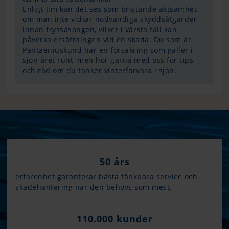
Enligt Jim kan det ses som bristande aktsamhet
om man inte vidtar nödvändiga skyddsåtgärder
innan fryssäsongen, vilket i värsta fall kan
påverka ersättningen vid en skada. Du som är
Pantaeniuskund har en försäkring som gäller i
sjön året runt, men hör gärna med oss för tips
och råd om du tänker vinterförvara i sjön.
50 års
erfarenhet garanterar bästa tänkbara service och
skadehantering när den behövs som mest.
110.000 kunder