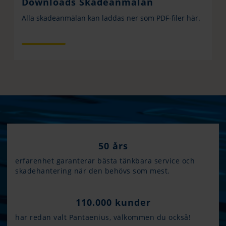
Downloads Skadeanmälan
Alla skadeanmälan kan laddas ner som PDF-filer här.
50 års
erfarenhet garanterar bästa tänkbara service och
skadehantering när den behövs som mest.
110.000 kunder
har redan valt Pantaenius, välkommen du också!