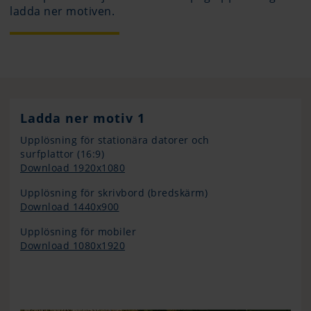
ladda ner motiven.
Ladda ner motiv 1
Upplösning för stationära datorer och
surfplattor (16:9)
Download 1920x1080
Upplösning för skrivbord (bredskärm)
Download 1440x900
Upplösning för mobiler
Download 1080x1920