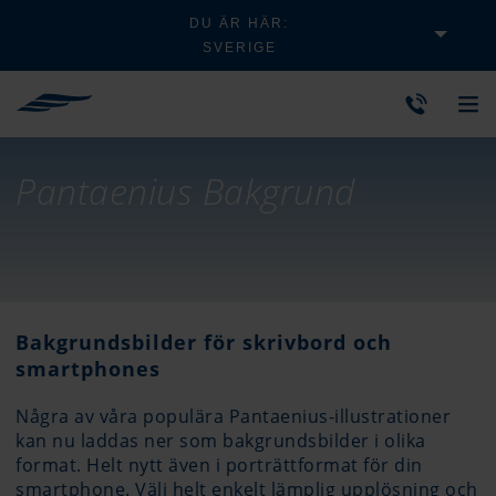
DU ÄR HÄR:
SVERIGE
Pantaenius Bakgrund
Bakgrundsbilder för skrivbord och
smartphones
Några av våra populära Pantaenius-illustrationer
kan nu laddas ner som bakgrundsbilder i olika
format. Helt nytt även i porträttformat för din
smartphone. Välj helt enkelt lämplig upplösning och