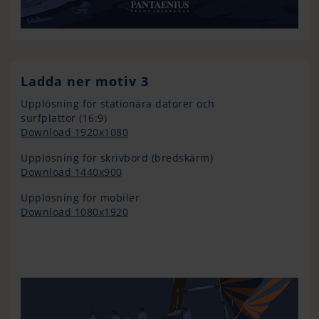
Ladda ner motiv 3
Upplösning för stationära datorer och
surfplattor (16:9)
Download 1920x1080
Upplösning för skrivbord (bredskärm)
Download 1440x900
Upplösning för mobiler
Download 1080x1920