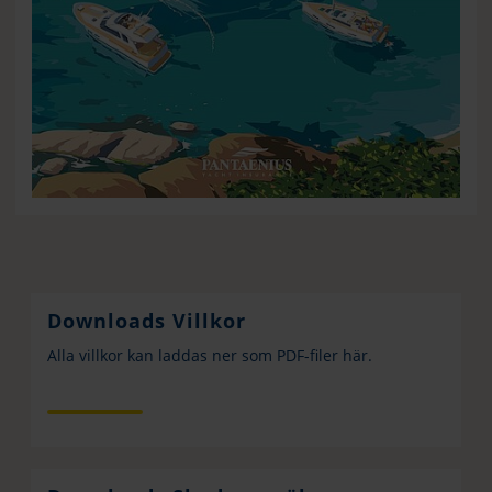
Downloads Villkor
Alla villkor kan laddas ner som PDF-filer här.