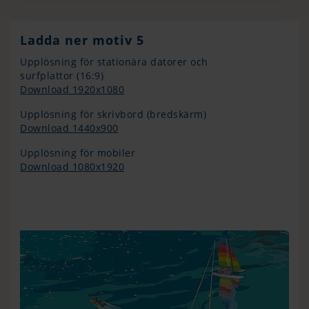
Ladda ner motiv 5
Upplösning för stationära datorer och
surfplattor (16:9)
Download 1920x1080
Upplösning för skrivbord (bredskärm)
Download 1440x900
Upplösning för mobiler
Download 1080x1920