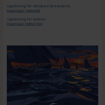
Upplösning för skrivbord (bredskärm)
Download 1440x900
Upplösning för mobiler
Download 1080x1920