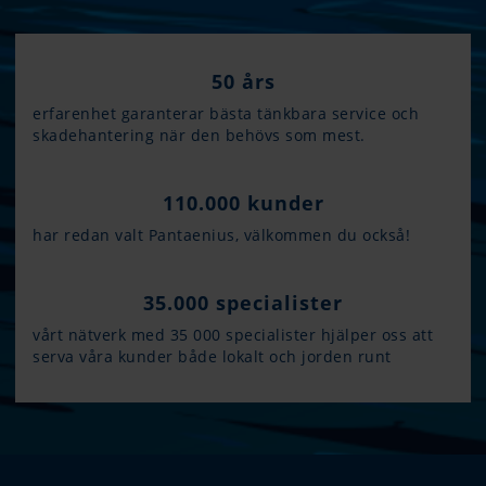
50 års
erfarenhet garanterar bästa tänkbara service och
skadehantering när den behövs som mest.
110.000 kunder
har redan valt Pantaenius, välkommen du också!
35.000 specialister
vårt nätverk med 35 000 specialister hjälper oss att
serva våra kunder både lokalt och jorden runt