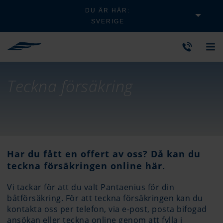
DU ÄR HÄR:
SVERIGE
Teckna försäkring
Har du fått en offert av oss? Då kan du
teckna försäkringen online här.
Vi tackar för att du valt Pantaenius för din
båtförsäkring. För att teckna försäkringen kan du
kontakta oss per telefon, via e-post, posta bifogad
ansökan eller teckna online genom att fylla i