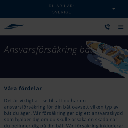
DU ÄR HÄR:
SVERIGE
Ansvarsförsäkring båt
Våra fördelar
Det är viktigt att se till att du har en
ansvarsförsäkring för din båt oavsett vilken typ av
båt du äger. Vår försäkring ger dig ett ansvarsskydd
som hjälper dig om du skulle orsaka en skada när
du befinner dig på din båt. Vår försäkring inkluderar