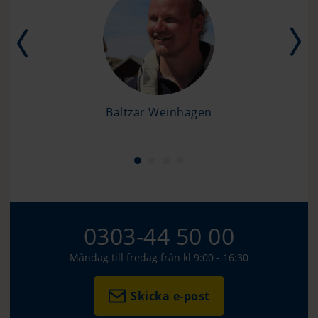
Baltzar Weinhagen
0303-44 50 00
Måndag till fredag från kl 9:00 - 16:30
Skicka e-post