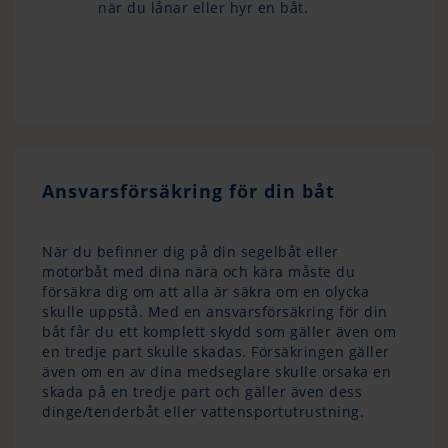
när du lånar eller hyr en båt.
Ansvarsförsäkring för din båt
När du befinner dig på din segelbåt eller
motorbåt med dina nära och kära måste du
försäkra dig om att alla är säkra om en olycka
skulle uppstå. Med en ansvarsförsäkring för din
båt får du ett komplett skydd som gäller även om
en tredje part skulle skadas. Försäkringen gäller
även om en av dina medseglare skulle orsaka en
skada på en tredje part och gäller även dess
dinge/tenderbåt eller vattensportutrustning.