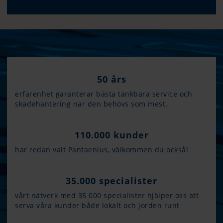
50 års
erfarenhet garanterar bästa tänkbara service och
skadehantering när den behövs som mest.
110.000 kunder
har redan valt Pantaenius, välkommen du också!
35.000 specialister
vårt nätverk med 35 000 specialister hjälper oss att
serva våra kunder både lokalt och jorden runt