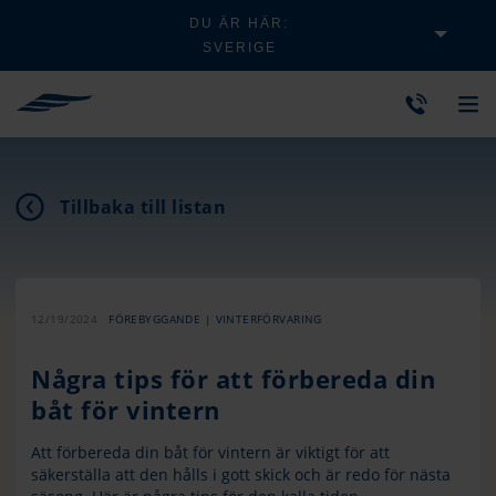
DU ÄR HÄR:
SVERIGE
Tillbaka till listan
12/19/2024
FÖREBYGGANDE | VINTERFÖRVARING
Några tips för att förbereda din
båt för vintern
Att förbereda din båt för vintern är viktigt för att
säkerställa att den hålls i gott skick och är redo för nästa