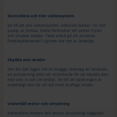
Kontrollera och töm vattensystem
Se till att alla vattensystem, inklusive tankar, rör och
pump, är tömda. Detta förhindrar att vatten fryser
och orsakar skador. Tänk också på att använda
frostskyddsmedel i system där det är lämpligt.
Skydda mot skador
Om din båt ligger vid en brygga, överväg att använda
en presenning eller ett vintertäcke för att skydda den
mot snö, is och UV-strålar. Se till att täckningen är
ordentligt fäst för att stå emot kraftiga vindar.
Underhåll motor och utrustning
Kontrollera motorn och annan utrustning noggrant.