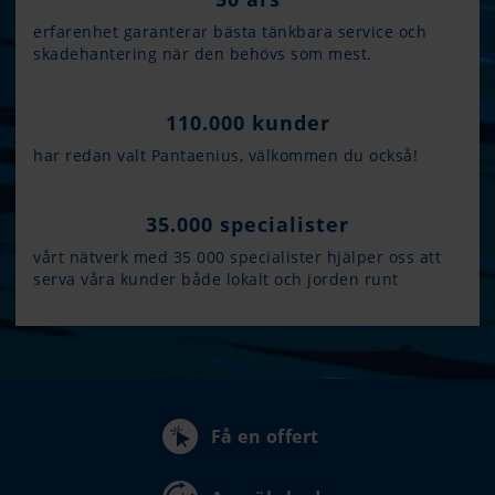
erfarenhet garanterar bästa tänkbara service och
skadehantering när den behövs som mest.
110.000 kunder
har redan valt Pantaenius, välkommen du också!
35.000 specialister
vårt nätverk med 35 000 specialister hjälper oss att
serva våra kunder både lokalt och jorden runt
Få en offert