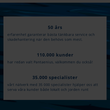
50 års
erfarenhet garanterar bästa tänkbara service och
skadehantering när den behövs som mest.
110.000 kunder
har redan valt Pantaenius, välkommen du också!
35.000 specialister
vårt nätverk med 35 000 specialister hjälper oss att
serva våra kunder både lokalt och jorden runt