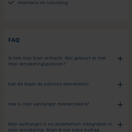
Inventaris en uitrusting
FAQ
Ik heb mijn boot verkocht. Wat gebeurt er met
mijn verzekeringspolissen?
Kan de koper de polissen overnemen?
Hoe is mijn aanhanger meeverzekerd?
Mijn aanhanger is nu automatisch inbegrepen in
mijn verzekering. Moet ik een extra bedrag