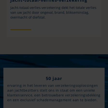
Jacht-totaal-verlies-verzekering
Jacht-totaal-verlies-verzekering dekt het totale verlies
van uw jacht door ongeval, brand, blikseminslag,
overmacht of diefstal.
50 jaar
ervaring in het leveren van verzekeringsoplossingen
aan jachtbezitters stelt ons in staat om een unieke
klantenservice, een betrouwbare verzekeringsdekking
en een exclusief schademanagement aan te bieden.