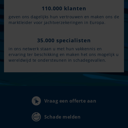
110.000 klanten
geven ons dagelijks hun vertrouwen en maken ons de
marktleider voor jachtverzekeringen in Europa.
35.000 specialisten
in ons netwerk staan u met hun vakkennis en
ervaring ter beschikking en maken het ons mogelijk u
wereldwijd te ondersteunen in schadegevallen.
Vraag een offerte aan
Schade melden