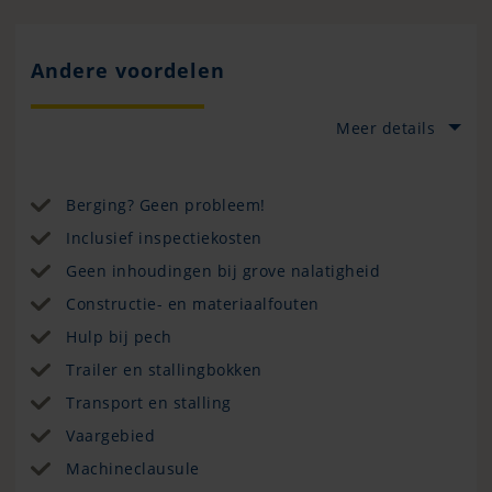
Andere voordelen
Meer details
Berging? Geen probleem!
Inclusief inspectiekosten
Geen inhoudingen bij grove nalatigheid
Constructie- en materiaalfouten
Hulp bij pech
Trailer en stallingbokken
Transport en stalling
Vaargebied
Machineclausule