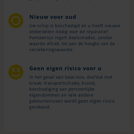
Nieuw voor oud
Uw schip is beschadigd en u heeft nieuwe
onderdelen nodig voor de reparatie?
Pantaenius regelt deelschades, zonder
waarde aftrek, tot aan de hoogte van de
verzekeringswaarde.
Geen eigen risico voor u
In het geval van total-loss, diefstal met
braak, transportschade, brand,
beschadiging van persoonlijke
eigendommen en vele andere
gebeurtenissen wordt geen eigen risico
gerekend.