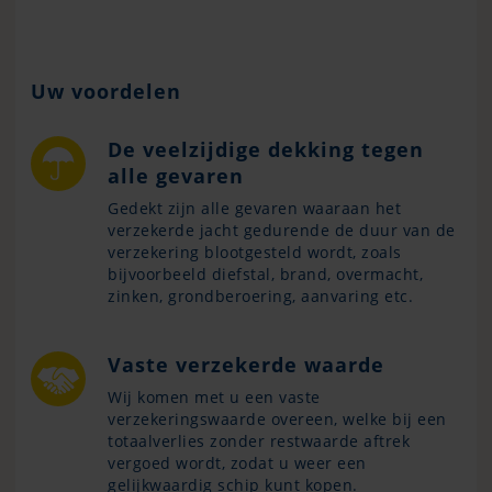
Uw voordelen
De veelzijdige dekking tegen
alle gevaren
Gedekt zijn alle gevaren waaraan het
verzekerde jacht gedurende de duur van de
verzekering blootgesteld wordt, zoals
bijvoorbeeld diefstal, brand, overmacht,
zinken, grondberoering, aanvaring etc.
Vaste verzekerde waarde
Wij komen met u een vaste
verzekeringswaarde overeen, welke bij een
totaalverlies zonder restwaarde aftrek
vergoed wordt, zodat u weer een
gelijkwaardig schip kunt kopen.