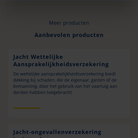
Meer producten
Aanbevolen producten
Jacht Wettelijke
Aansprakelijkheidsverzekering
De wettelijke aansprakelijkheidsverzekering biedt
dekking bij schaden, die de eigenaar, gasten of de
bemanning, door het gebruik van het vaartuig aan
derden hebben toegebracht.
Jacht-ongevallenverzekering