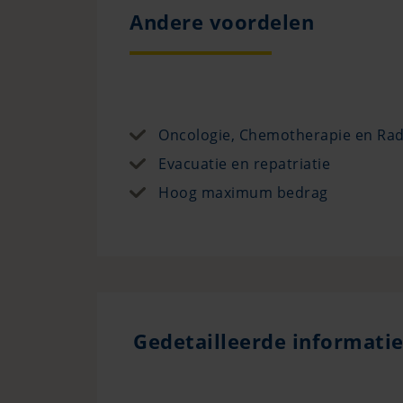
Andere voordelen
Oncologie, Chemotherapie en Rad
Evacuatie en repatriatie
Hoog maximum bedrag
Gedetailleerde informatie