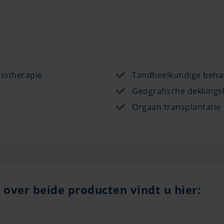
iotherapie
Tandheelkundige beha
Geografische dekkings
Orgaan transplantatie
 over beide producten vindt u hier: