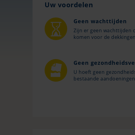
Uw voordelen
Geen wachttijden
Zijn er geen wachttijden
komen voor de dekkingen
Geen gezondheidsve
U hoeft geen gezondheidsv
bestaande aandoeningen