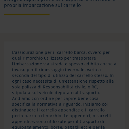
propria imbarcazione sul carrello
L’assicurazione per il carrello barca, ovvero per
quel rimorchio utilizzato per trasportare
l’imbarcazione via strada e spesso adibito anche a
invaso per il rimessaggio invernale, varia a
seconda del tipo di utilizzo del carrello stesso. In
ogni caso necessita di un’estensione rispetto alla
sola polizza di Responsabilità civile, o RC,
stipulata sul veicolo deputato al trasporto.
Andiamo con ordine per capire bene cosa
specifica la normativa a riguardo. Iniziamo col
distinguere il carrello appendice e il carrello
porta barca o rimorchio. Le appendici, o carrelli
appendice, sono utilizzate per il trasporto di
equipaggiamento, borse, bagagli ecc e per la