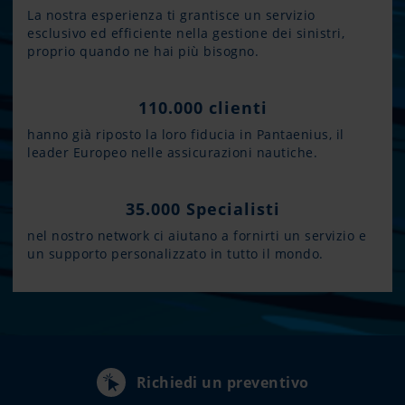
La nostra esperienza ti grantisce un servizio
esclusivo ed efficiente nella gestione dei sinistri,
proprio quando ne hai più bisogno.
110.000 clienti
hanno già riposto la loro fiducia in Pantaenius, il
leader Europeo nelle assicurazioni nautiche.
35.000 Specialisti
nel nostro network ci aiutano a fornirti un servizio e
un supporto personalizzato in tutto il mondo.
Richiedi un preventivo