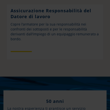
Assicurazione Responsabilità del
Datore di lavoro
Copre l’armatore per la sua responsabilità nei
confronti dei sottoposti e per le responsabilità
derivanti dall’impiego di un equipaggio remunerato a
bordo.
50 anni
La nostra esperienza ti grantisce un servizio