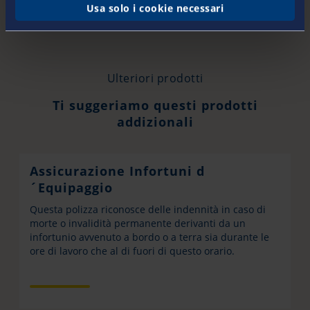
Usa solo i cookie necessari
Ulteriori prodotti
Ti suggeriamo questi prodotti
addizionali
Assicurazione Infortuni d
´Equipaggio
Questa polizza riconosce delle indennità in caso di
morte o invalidità permanente derivanti da un
infortunio avvenuto a bordo o a terra sia durante le
ore di lavoro che al di fuori di questo orario.