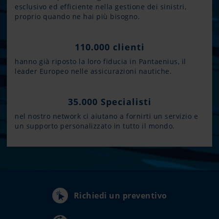
esclusivo ed efficiente nella gestione dei sinistri,
proprio quando ne hai più bisogno.
110.000 clienti
hanno già riposto la loro fiducia in Pantaenius, il
leader Europeo nelle assicurazioni nautiche.
35.000 Specialisti
nel nostro network ci aiutano a fornirti un servizio e
un supporto personalizzato in tutto il mondo.
Richiedi un preventivo