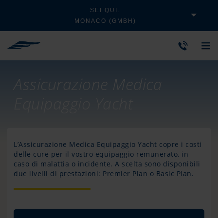
SEI QUI:
MONACO (GMBH)
Assicurazione Medica
Equipaggio Yacht
L’Assicurazione Medica Equipaggio Yacht copre i costi
delle cure per il vostro equipaggio remunerato, in
caso di malattia o incidente. A scelta sono disponibili
due livelli di prestazioni: Premier Plan o Basic Plan.