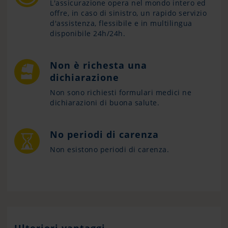
L'assicurazione opera nel mondo intero ed
offre, in caso di sinistro, un rapido servizio
d'assistenza, flessibile e in multilingua
disponibile 24h/24h.
Non è richesta una
dichiarazione
Non sono richiesti formulari medici ne
dichiarazioni di buona salute.
No periodi di carenza
Non esistono periodi di carenza.