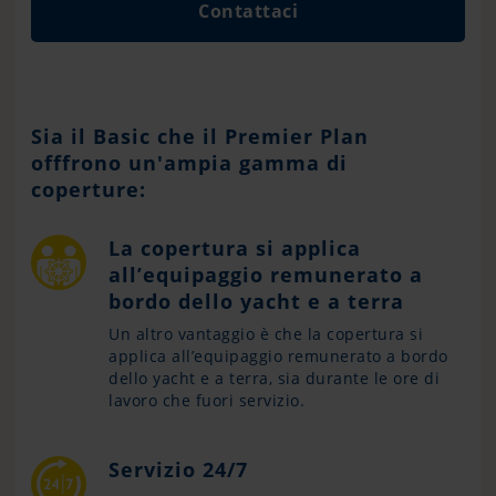
Contattaci
Sia il Basic che il Premier Plan
offfrono un'ampia gamma di
coperture:
La copertura si applica
all’equipaggio remunerato a
bordo dello yacht e a terra
Un altro vantaggio è che la copertura si
applica all’equipaggio remunerato a bordo
dello yacht e a terra, sia durante le ore di
lavoro che fuori servizio.
Servizio 24/7