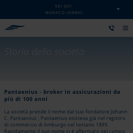
SEI QUI:
MONACO (GMBH)
Storia della società
Pantaenius - broker in assicurazioni da
più di 100 anni
La società prende il nome dal suo fondatore Johann
C. Pantaenius ; Pantaenius esisteva già nel registro
di commercio di Amburgo nel lontano 1899.
Rapidamente il suo nome si è affermato nel campo