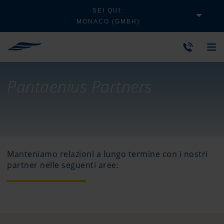
SEI QUI:
MONACO (GMBH)
Pantaenius Partners
Manteniamo relazioni a lungo termine con i nostri
partner nelle seguenti aree: