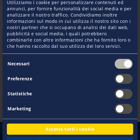
Utilizziamo i cookie per personalizzare contenuti ed
annunci, per fornire funzionalità dei social media e per
analizzare il nostro traffico. Condividiamo inoltre
informazioni sul modo in cui utilizza il nostro sito con i
nostri partner che si occupano di analisi dei dati web,
pubblicità e social media, i quali potrebbero
combinarle con altre informazioni che ha fornito loro o
che hanno raccolto dal suo utilizzo dei loro servizi.
Selezione
Necessari
del
consenso
Preferenze
Statistiche
Marketing
Accetta tutti i cookie