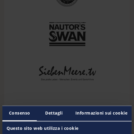
Consenso
Dettagli
Informazioni sui cookie
Questo sito web utilizza i cookie