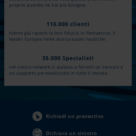
proprio quando ne hai più bisogno.
110.000 clienti
hanno già riposto la loro fiducia in Pantaenius, il
leader Europeo nelle assicurazioni nautiche.
35.000 Specialisti
nel nostro network ci aiutano a fornirti un servizio e
un supporto personalizzato in tutto il mondo.
Richiedi un preventivo
Dichiara un sinistro