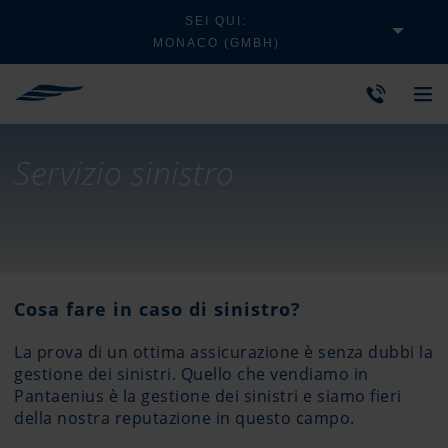
SEI QUI:
MONACO (GMBH)
Servizio sinistro
Cosa fare in caso di sinistro?
La prova di un ottima assicurazione è senza dubbi la
gestione dei sinistri. Quello che vendiamo in
Pantaenius è la gestione dei sinistri e siamo fieri
della nostra reputazione in questo campo.