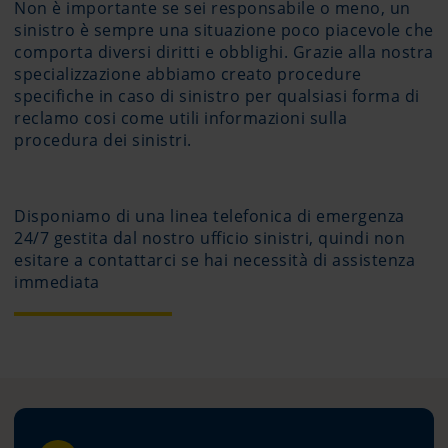
Non è importante se sei responsabile o meno, un
sinistro è sempre una situazione poco piacevole che
comporta diversi diritti e obblighi. Grazie alla nostra
specializzazione abbiamo creato procedure
specifiche in caso di sinistro per qualsiasi forma di
reclamo cosi come utili informazioni sulla
procedura dei sinistri.
Disponiamo di una linea telefonica di emergenza
24/7 gestita dal nostro ufficio sinistri, quindi non
esitare a contattarci se hai necessità di assistenza
immediata