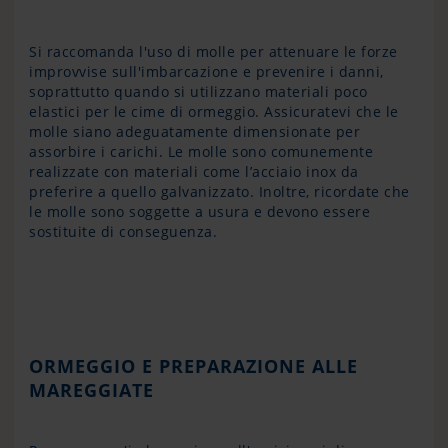
Si raccomanda l'uso di molle per attenuare le forze
improvvise sull'imbarcazione e prevenire i danni,
soprattutto quando si utilizzano materiali poco
elastici per le cime di ormeggio. Assicuratevi che le
molle siano adeguatamente dimensionate per
assorbire i carichi. Le molle sono comunemente
realizzate con materiali come l’acciaio inox da
preferire a quello galvanizzato. Inoltre, ricordate che
le molle sono soggette a usura e devono essere
sostituite di conseguenza.
ORMEGGIO E PREPARAZIONE ALLE
MAREGGIATE