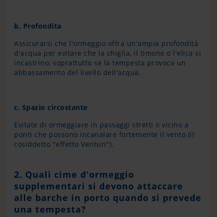
b.
Profondita
Assicurarsi che l'ormeggio offra un'ampia profondità
d'acqua per evitare che la chiglia, il timone o l'elica si
incastrino, soprattutto se la tempesta provoca un
abbassamento del livello dell'acqua.
c.
Spazio circostante
Evitate di ormeggiare in passaggi stretti o vicino a
ponti che possono incanalare fortemente il vento (il
cosiddetto "effetto Venturi").
2. Quali cime d'ormeggio
supplementari si devono attaccare
alle barche in porto quando si prevede
una tempesta?