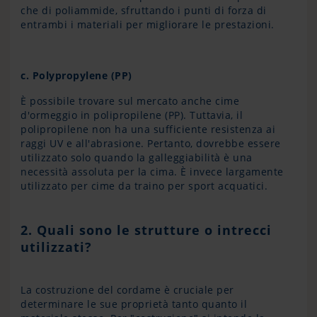
che di poliammide, sfruttando i punti di forza di
entrambi i materiali per migliorare le prestazioni.
c. Polypropylene (PP)
È possibile trovare sul mercato anche cime
d'ormeggio in polipropilene (PP). Tuttavia, il
polipropilene non ha una sufficiente resistenza ai
raggi UV e all'abrasione. Pertanto, dovrebbe essere
utilizzato solo quando la galleggiabilità è una
necessità assoluta per la cima. È invece largamente
utilizzato per cime da traino per sport acquatici.
2. Quali sono le strutture o intrecci
utilizzati?
La costruzione del cordame è cruciale per
determinare le sue proprietà tanto quanto il