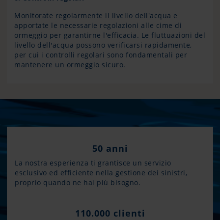
Monitorate regolarmente il livello dell'acqua e
apportate le necessarie regolazioni alle cime di
ormeggio per garantirne l'efficacia. Le fluttuazioni del
livello dell'acqua possono verificarsi rapidamente,
per cui i controlli regolari sono fondamentali per
mantenere un ormeggio sicuro.
50 anni
La nostra esperienza ti grantisce un servizio
esclusivo ed efficiente nella gestione dei sinistri,
proprio quando ne hai più bisogno.
110.000 clienti