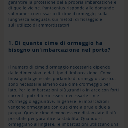
garantire la protezione della propria imbarcazione e
di quelle vicine. Pantaenius risponde alle domande
sul numero necessario di cime d'ormeggio, sulla
lunghezza adeguata, sui metodi di fissaggio e
sull'utilizzo di ammortizzatori.
1. Di quante cime di ormeggio ha
bisogno un'imbarcazione nel porto?
Il numero di cime d'ormeggio necessarie dipende
dalle dimensioni e dal tipo di imbarcazione. Come
linea guida generale, parlando di ormeggio classico,
sono necessarie almeno due cime d'ormeggio per
lato. Per le imbarcazioni più grandi o in aree con forti
correnti, potrebbero essere necessarie cime
d'ormeggio aggiuntive. In genere le imbarcazioni
vengono ormeggiate con due cime a prua e due a
poppa. Queste cime devono essere distanziate il più
possibile per garantire la stabilità. Quando si
ormeggiano all’inglese, le imbarcazioni utilizzano una