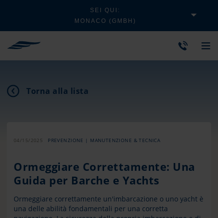
SEI QUI:
MONACO (GMBH)
Torna alla lista
04/15/2025
PREVENZIONE | MANUTENZIONE & TECNICA
Ormeggiare Correttamente: Una
Guida per Barche e Yachts
Ormeggiare correttamente un'imbarcazione o uno yacht è
una delle abilità fondamentali per una corretta