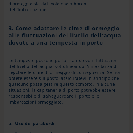
d'ormeggio sia dal molo che a bordo
dell'imbarcazione.
3. Come adattare le cime di ormeggio
alle fluttuazioni del livello dell'acqua
dovute a una tempesta in porto
Le tempeste possono portare a notevoli fluttuazioni
del livello dell'acqua, sottolineando l'importanza di
regolare le cime di ormeggio di conseguenza. Se non
potete essere sul posto, assicuratevi in anticipo che
qualcuno possa gestire questo compito. In alcune
situazioni, la capitaneria di porto potrebbe essere
responsabile di salvaguardare il porto e le
imbarcazioni ormeggiate.
a. Uso dei parabordi