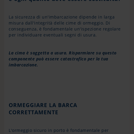
La sicurezza di un'imbarcazione dipende in larga
misura dall'integrità delle cime di ormeggio. Di
conseguenza, è fondamentale un'ispezione regolare
per individuare eventuali segni di usura.
La cima è soggetta a usura. Risparmiare su questo
componente può essere catastrofico per la tua
imbarcazione.
ORMEGGIARE LA BARCA
CORRETTAMENTE
L'ormeggio sicuro in porto è fondamentale per