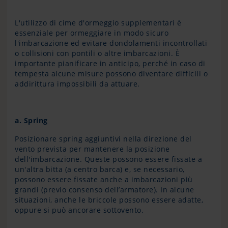
L'utilizzo di cime d'ormeggio supplementari è
essenziale per ormeggiare in modo sicuro
l'imbarcazione ed evitare dondolamenti incontrollati
o collisioni con pontili o altre imbarcazioni. È
importante pianificare in anticipo, perché in caso di
tempesta alcune misure possono diventare difficili o
addirittura impossibili da attuare.
a. Spring
Posizionare spring aggiuntivi nella direzione del
vento prevista per mantenere la posizione
dell'imbarcazione. Queste possono essere fissate a
un'altra bitta (a centro barca) e, se necessario,
possono essere fissate anche a imbarcazioni più
grandi (previo consenso dell’armatore). In alcune
situazioni, anche le briccole possono essere adatte,
oppure si può ancorare sottovento.