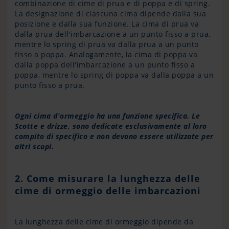
combinazione di cime di prua e di poppa e di spring.
La designazione di ciascuna cima dipende dalla sua
posizione e dalla sua funzione. La cima di prua va
dalla prua dell'imbarcazione a un punto fisso a prua,
mentre lo spring di prua va dalla prua a un punto
fisso a poppa. Analogamente, la cima di poppa va
dalla poppa dell'imbarcazione a un punto fisso a
poppa, mentre lo spring di poppa va dalla poppa a un
punto fisso a prua.
Ogni cima d'ormeggio ha una funzione specifica. Le
Scotte e drizze, sono dedicate esclusivamente al loro
compito di specifico e non devono essere utilizzate per
altri scopi.
2. Come misurare la lunghezza delle
cime di ormeggio delle imbarcazioni
La lunghezza delle cime di ormeggio dipende da