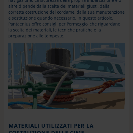
navigazione. La sicurezza della propria imbarcazione e di
altre dipende dalla scelta dei materiali giusti, dalla
corretta costruzione del cordame, dalla sua manutenzione
e sostituzione quando necessario. In questo articolo,
Pantaenius offre consigli per l'ormeggio, che riguardano
la scelta dei materiali, le tecniche pratiche e la
preparazione alle tempeste.
MATERIALI UTILIZZATI PER LA
COSTRUZIONE DELLE CIME