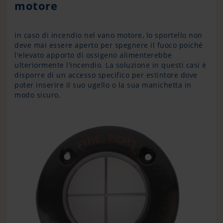
motore
In caso di incendio nel vano motore, lo sportello non
deve mai essere aperto per spegnere il fuoco poiché
l'elevato apporto di ossigeno alimenterebbe
ulteriormente l'incendio. La soluzione in questi casi è
disporre di un accesso specifico per estintore dove
poter inserire il suo ugello o la sua manichetta in
modo sicuro.