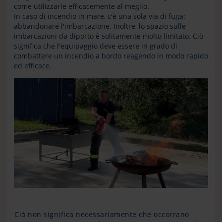
come utilizzarle efficacemente al meglio.
In caso di incendio in mare, c'è una sola via di fuga:
abbandonare l'imbarcazione. Inoltre, lo spazio sulle
imbarcazioni da diporto è solitamente molto limitato. Ciò
significa che l'equipaggio deve essere in grado di
combattere un incendio a bordo reagendo in modo rapido
ed efficace.
Ciò non significa necessariamente che occorrano