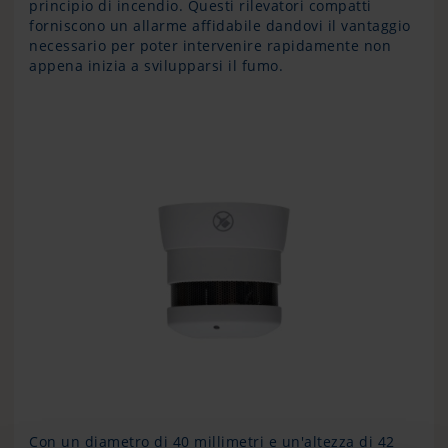
principio di incendio. Questi rilevatori compatti
forniscono un allarme affidabile dandovi il vantaggio
necessario per poter intervenire rapidamente non
appena inizia a svilupparsi il fumo.
Con un diametro di 40 millimetri e un'altezza di 42