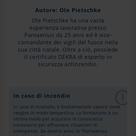
Autore: Ole Pietschke
Ole Pietschke ha una vasta
esperienza lavorativa presso
Pantaenius da 25 anni ed è vice-
comandante dei vigili del fuoco nella
sua città natale. Oltre a ciò, possiede
il certificato DEKRA di esperto in
sicurezza antincendio.
In caso di incendio
In caso di incendio, è fondamentale sapere come
reagire in modo tempestivo. La formazione è un
ottimo modo per acquisire le conoscenze
necessarie per affrontare situazioni di
emergenza. Da diversi anni, la "Pantaenius