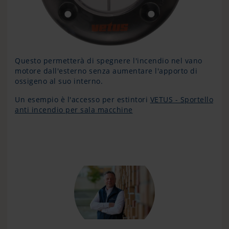
Questo permetterà di spegnere l'incendio nel vano
motore dall'esterno senza aumentare l'apporto di
ossigeno al suo interno.
Un esempio è l'accesso per estintori
VETUS - Sportello
anti incendio per sala macchine