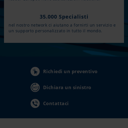
35.000 Specialisti
nel nostro network ci aiutano a fornirti un servizio e
un supporto personalizzato in tutto il mondo.
Richiedi un preventivo
Dichiara un sinistro
Contattaci