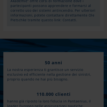
Akademie" offre corsi di formazione dove i
partecipanti possono apprendere e formarsi al
corretto uso dei sistemi antincendio. Per ulteriori
informazioni, potete contattare direttamente Ole
Pietschke tramite questo link:
Contatti
.
50 anni
La nostra esperienza ti grantisce un servizio
esclusivo ed efficiente nella gestione dei sinistri,
proprio quando ne hai più bisogno.
110.000 clienti
hanno già riposto la loro fiducia in Pantaenius, il
leader Europeo nelle assicurazioni nautiche.