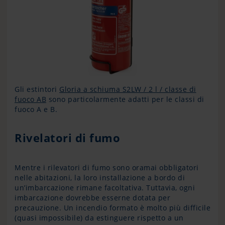
Gli estintori
Gloria a schiuma S2LW / 2 l / classe di
fuoco AB
sono particolarmente adatti per le classi di
fuoco A e B.
Rivelatori di fumo
Mentre i rilevatori di fumo sono oramai obbligatori
nelle abitazioni, la loro installazione a bordo di
un’imbarcazione rimane facoltativa. Tuttavia, ogni
imbarcazione dovrebbe esserne dotata per
precauzione. Un incendio formato è molto più difficile
(quasi impossibile) da estinguere rispetto a un