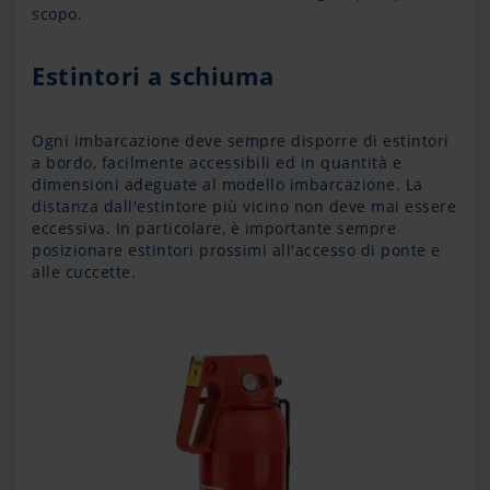
scopo.
Estintori a schiuma
Ogni imbarcazione deve sempre disporre di estintori
a bordo, facilmente accessibili ed in quantità e
dimensioni adeguate al modello imbarcazione. La
distanza dall'estintore più vicino non deve mai essere
eccessiva. In particolare, è importante sempre
posizionare estintori prossimi all'accesso di ponte e
alle cuccette.