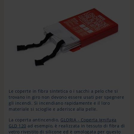
Le coperte in fibra sintetica o i sacchi a pelo che si
trovano in giro non devono essere usati per spegnere
gli incendi. Si incendiano rapidamente e il loro
materiale si scioglie e aderisce alla pelle.
La coperta antincendio,
GLORIA - Coperta Ignifuga
GLD 120
ad esempio, è realizzata in tessuto di fibra di
vetro rivestito di silicone ed è omologata per questo